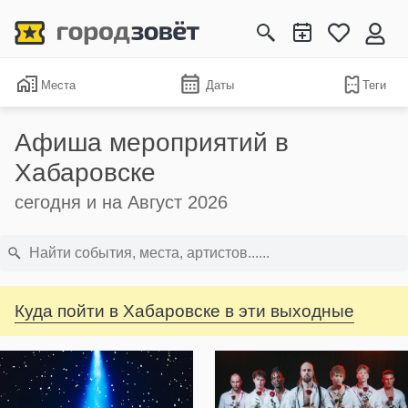
Места
Даты
Теги
Афиша мероприятий в
Хабаровске
сегодня и на Август 2026
Куда пойти в Хабаровске в эти выходные