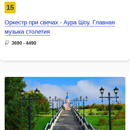
15
Оркестр при свечах - Аура Шоу. Главная
музыка столетия
3690 - 4490