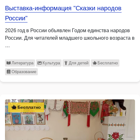
Выставка-информация "Сказки народов
России"
2026 год в России объявлен Годом единства народов
России. Для читателей младшего школьного возраста в
…
Литература
Культура
Для детей
Бесплатно
Образование
Бесплатно