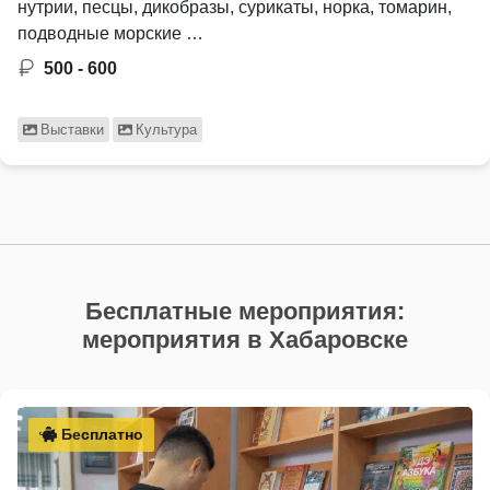
нутрии, песцы, дикобразы, сурикаты, норка, томарин,
подводные морские …
500 - 600
Выставки
Культура
Бесплатные мероприятия:
мероприятия в Хабаровске
Бесплатно