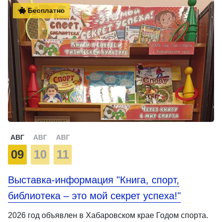
Бесплатно
АВГ
АВГ
АВГ
09
10
11
Выставка-информация "Книга, спорт,
библиотека – это мой секрет успеха!"
2026 год объявлен в Хабаровском крае Годом спорта.