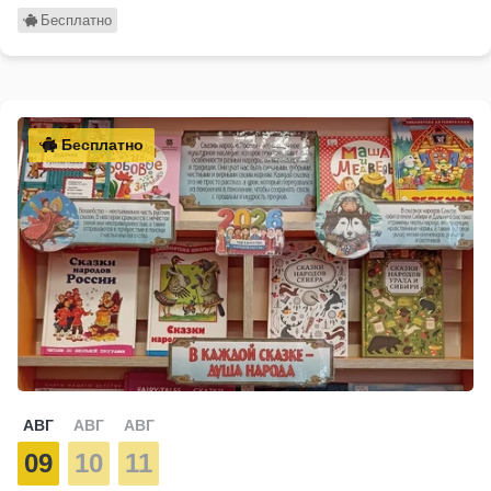
Бесплатно
Бесплатно
АВГ
АВГ
АВГ
09
10
11