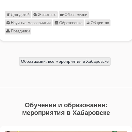
Для детей
Животные
Образ жизни
Научные мероприятия
Образование
Общество
Праздники
Образ жизни: все мероприятия в Хабаровске
Обучение и образование:
мероприятия в Хабаровске