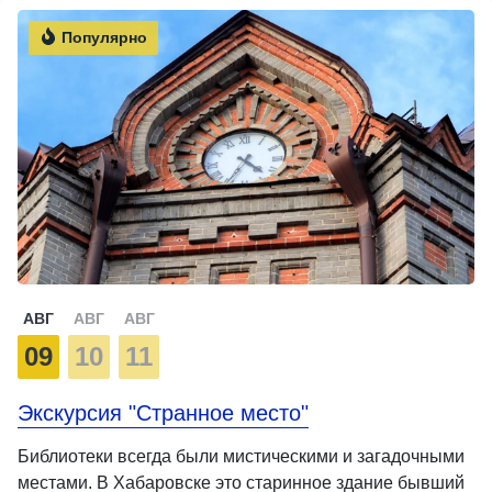
Популярно
АВГ
АВГ
АВГ
09
10
11
Экскурсия "Странное место"
Библиотеки всегда были мистическими и загадочными
местами. В Хабаровске это старинное здание бывший