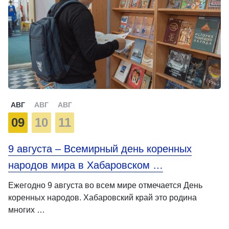
АВГ
АВГ
АВГ
09
10
11
9 августа – Всемирный день коренных
народов мира в Хабаровском …
Ежегодно 9 августа во всем мире отмечается День
коренных народов. Хабаровский край это родина
многих …