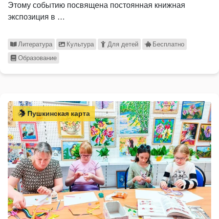
Этому событию посвящена постоянная книжная
экспозиция в …
Литература
Культура
Для детей
Бесплатно
Образование
Пушкинская карта