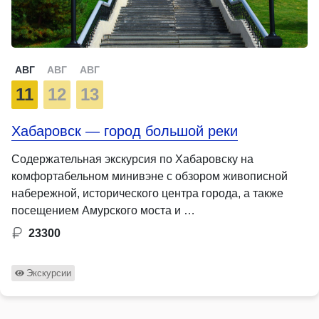
АВГ
АВГ
АВГ
11
12
13
Хабаровск — город большой реки
Содержательная экскурсия по Хабаровску на
комфортабельном минивэне с обзором живописной
набережной, исторического центра города, а также
посещением Амурского моста и …
23300
Экскурсии