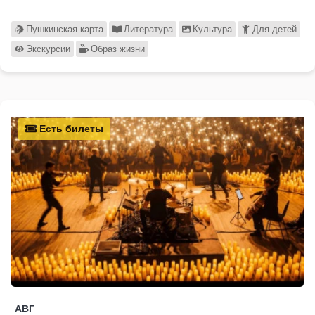
Пушкинская карта
Литература
Культура
Для детей
Экскурсии
Образ жизни
Есть билеты
АВГ