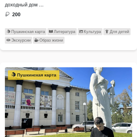
доходный дом …
200
Пушкинская карта
Литература
Культура
Для детей
Экскурсии
Образ жизни
Пушкинская карта