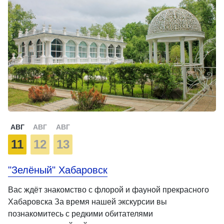
АВГ
АВГ
АВГ
11
12
13
"Зелёный" Хабаровск
Вас ждёт знакомство с флорой и фауной прекрасного
Хабаровска За время нашей экскурсии вы
познакомитесь с редкими обитателями