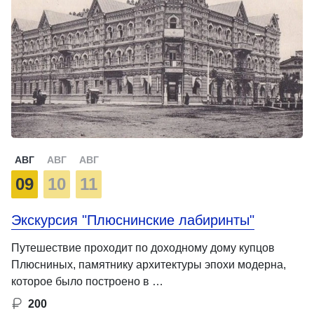
АВГ
АВГ
АВГ
09
10
11
Экскурсия "Плюснинские лабиринты"
Путешествие проходит по доходному дому купцов
Плюсниных, памятнику архитектуры эпохи модерна,
которое было построено в …
200