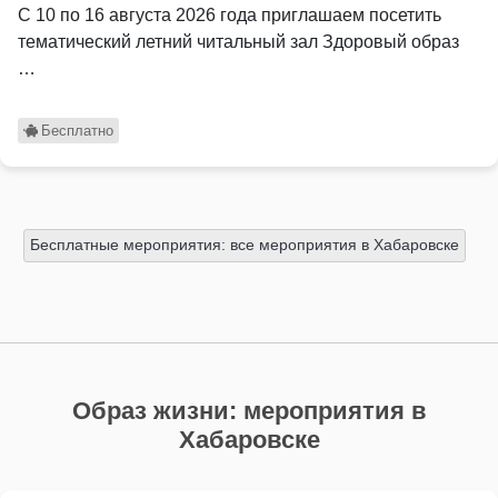
С 10 по 16 августа 2026 года приглашаем посетить
тематический летний читальный зал Здоровый образ
…
Бесплатно
Бесплатные мероприятия: все мероприятия в Хабаровске
Образ жизни: мероприятия в
Хабаровске