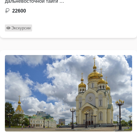
дальневосточной тайги …
22600
Экскурсии