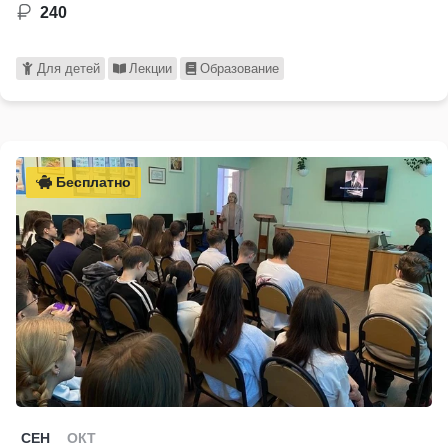
240
Для детей
Лекции
Образование
Бесплатно
СЕН
ОКТ