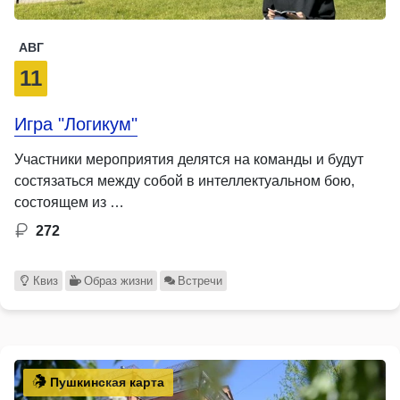
АВГ
11
Игра "Логикум"
Участники мероприятия делятся на команды и будут
состязаться между собой в интеллектуальном бою,
состоящем из …
272
Квиз
Образ жизни
Встречи
Пушкинская карта