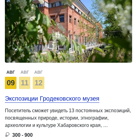
АВГ
АВГ
АВГ
09
11
12
Экспозиции Гродековского музея
Посетитель сможет увидеть 13 постоянных экспозиций,
посвященных природе, истории, этнографии,
археологии и культуре Хабаровского края, …
300 - 900