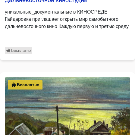
Дальневосточной киностудии
уникальные_документальные в КИНОСРЕДЕ
Гайдаровка приглашает открыть мир самобытного
дальневосточного кино Каждую первую и третью среду
…
Бесплатно
Бесплатно