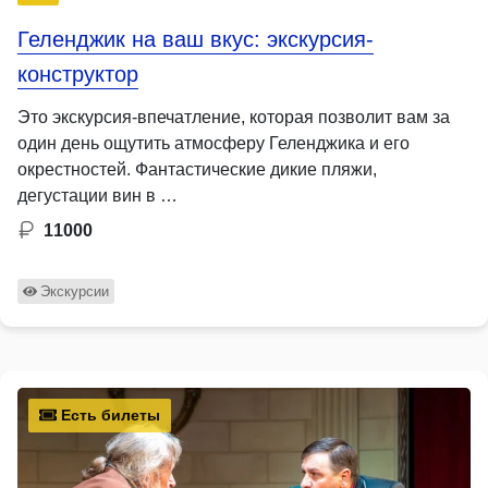
Геленджик на ваш вкус: экскурсия-
конструктор
Это экскурсия-впечатление, которая позволит вам за
один день ощутить атмосферу Геленджика и его
окрестностей. Фантастические дикие пляжи,
дегустации вин в …
11000
Экскурсии
Есть билеты