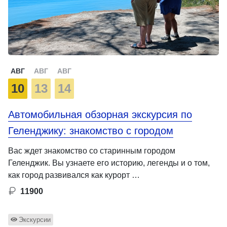
АВГ
АВГ
АВГ
10
13
14
Автомобильная обзорная экскурсия по
Геленджику: знакомство с городом
Вас ждет знакомство со старинным городом
Геленджик. Вы узнаете его историю, легенды и о том,
как город развивался как курорт …
11900
Экскурсии