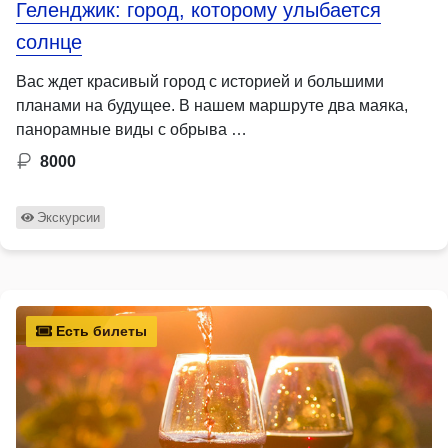
Геленджик: город, которому улыбается
солнце
Вас ждет красивый город с историей и большими
планами на будущее. В нашем маршруте два маяка,
панорамные виды с обрыва …
8000
Экскурсии
Есть билеты