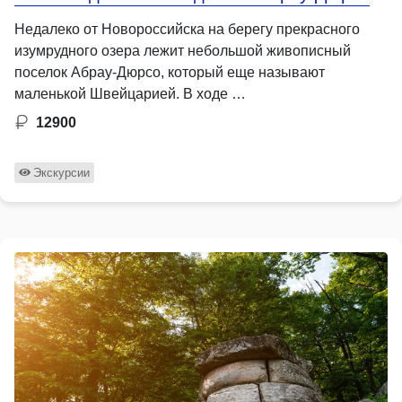
Недалеко от Новороссийска на берегу прекрасного
изумрудного озера лежит небольшой живописный
поселок Абрау-Дюрсо, который еще называют
маленькой Швейцарией. В ходе …
12900
Экскурсии