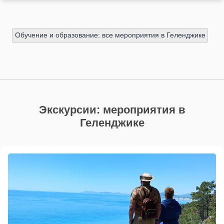
Обучение и образование: все мероприятия в Геленджике
Экскурсии: мероприятия в
Геленджике