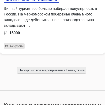
Винный туризм все больше набирает популярность в
России. На Черноморском побережье очень много
виноделен, где действительно в производство вина
вкладывают …
15000
Экскурсии
Экскурсии: все мероприятия в Геленджике
Культура и искусство: мероприятия в