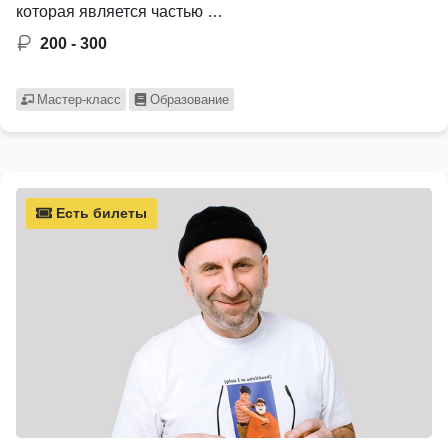
которая является частью …
200 - 300
Мастер-класс
Образование
Есть билеты