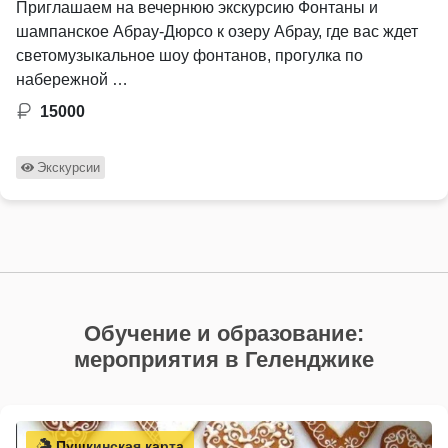
Приглашаем на вечернюю экскурсию Фонтаны и
шампанское Абрау-Дюрсо к озеру Абрау, где вас ждет
светомузыкальное шоу фонтанов, прогулка по
набережной …
15000
Экскурсии
Обучение и образование:
мероприятия в Геленджике
Пушкинская карта