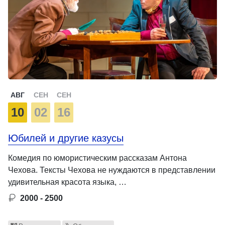
АВГ
СЕН
СЕН
10
02
16
Юбилей и другие казусы
Комедия по юмористическим рассказам Антона
Чехова. Тексты Чехова не нуждаются в представлении
удивительная красота языка, …
2000 - 2500