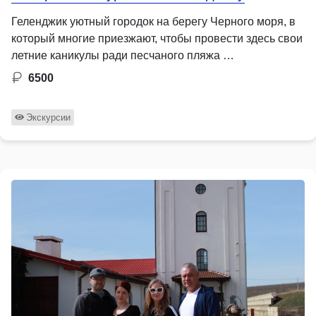
Геленджик уютный городок на берегу Черного моря, в
который многие приезжают, чтобы провести здесь свои
летние каникулы ради песчаного пляжа …
6500
Экскурсии