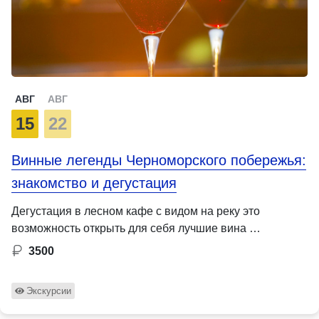
АВГ
АВГ
15
22
Винные легенды Черноморского побережья:
знакомство и дегустация
Дегустация в лесном кафе с видом на реку это
возможность открыть для себя лучшие вина …
3500
Экскурсии