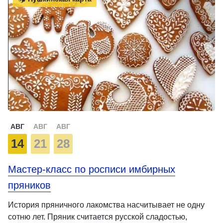
АВГ
АВГ
АВГ
14
21
28
Мастер-класс по росписи имбирных
пряников
История пряничного лакомства насчитывает не одну
сотню лет. Пряник считается русской сладостью,