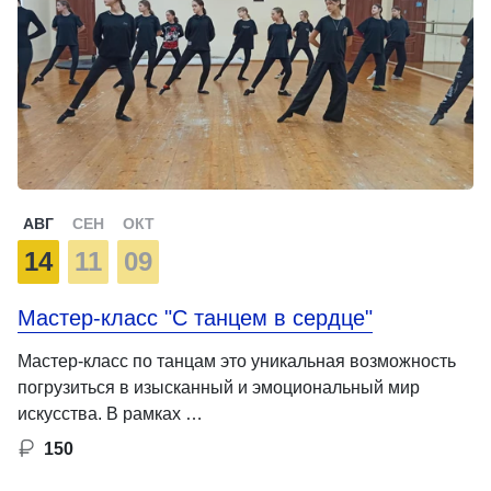
АВГ
СЕН
ОКТ
14
11
09
Мастер-класс "С танцем в сердце"
Мастер-класс по танцам это уникальная возможность
погрузиться в изысканный и эмоциональный мир
искусства. В рамках …
150