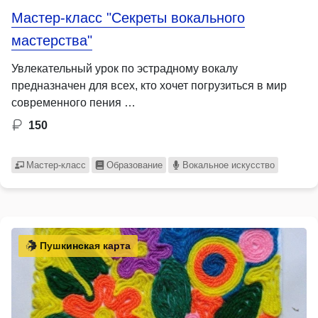
Мастер-класс "Секреты вокального
мастерства"
Увлекательный урок по эстрадному вокалу
предназначен для всех, кто хочет погрузиться в мир
современного пения …
150
Мастер-класс
Образование
Вокальное искусство
Пушкинская карта