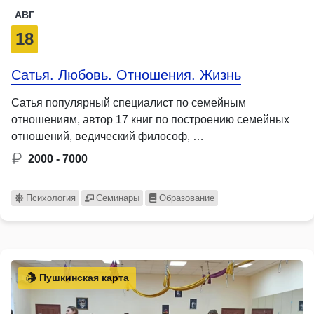
АВГ
18
Сатья. Любовь. Отношения. Жизнь
Сатья популярный специалист по семейным
отношениям, автор 17 книг по построению семейных
отношений, ведический философ, …
2000 - 7000
Психология
Семинары
Образование
Пушкинская карта