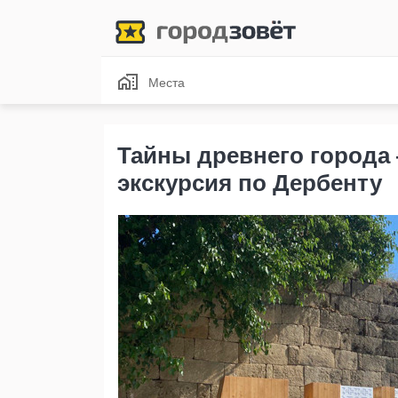
Места
Тайны древнего города
экскурсия по Дербенту