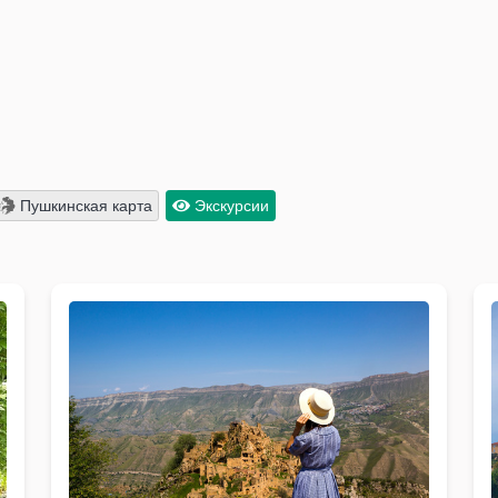
Пушкинская карта
Экскурсии