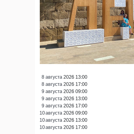
8
августа
2026 13:00
8
августа
2026 17:00
9
августа
2026 09:00
9
августа
2026 13:00
9
августа
2026 17:00
10
августа
2026 09:00
10
августа
2026 13:00
10
августа
2026 17:00