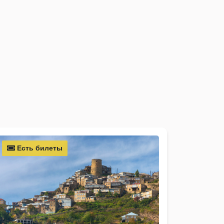
Есть билеты