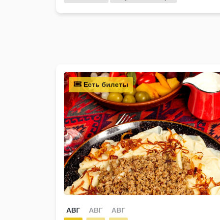
Есть билеты
АВГ
АВГ
АВГ