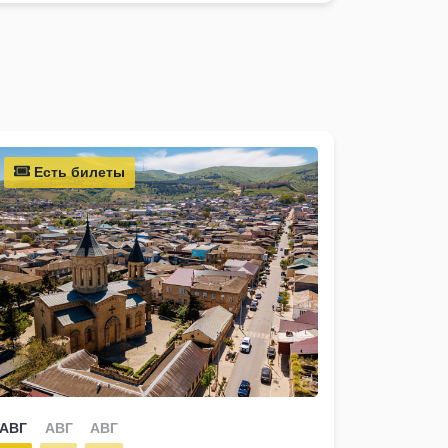
Есть билеты
АВГ
АВГ
АВГ