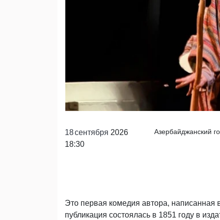
18
сентября
2026
18:30
Это первая комедия автора, написанная 
публикация состоялась в 1851 году в изд