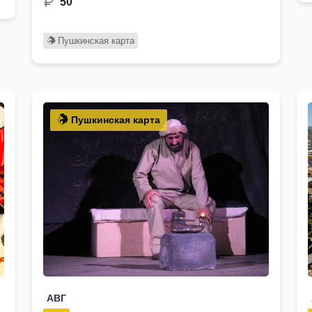
50
Пушкинская карта
Пушкинская карта
АВГ