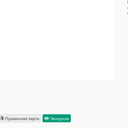
Пушкинская карта
Экскурсии