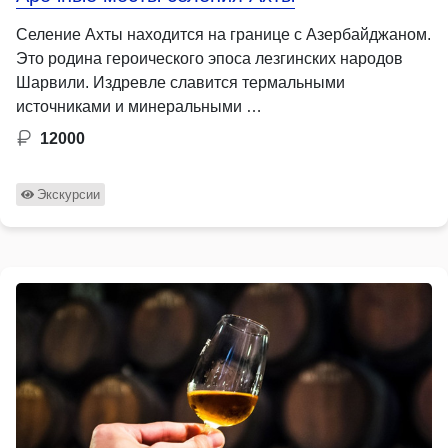
Селение Ахты находится на границе с Азербайджаном.
Это родина героического эпоса лезгинских народов
Шарвили. Издревле славится термальными
источниками и минеральными …
12000
Экскурсии