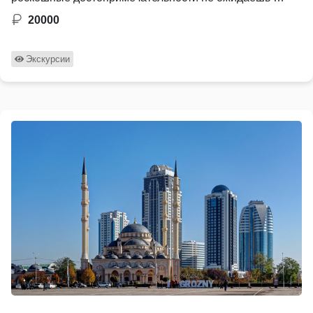
20000
Экскурсии