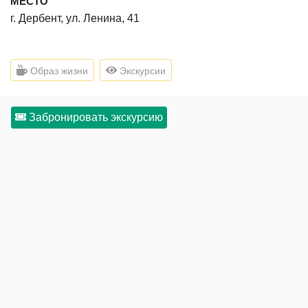
МЕСТО
г. Дербент, ул. Ленина, 41
Образ жизни
Экскурсии
Забронировать экскурсию