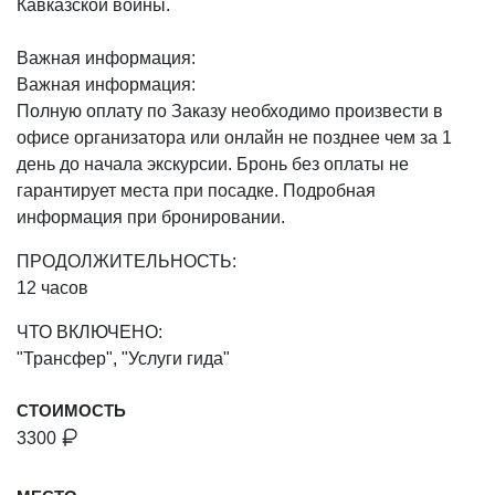
Кавказской войны.
Важная информация:
Важная информация:
Полную оплату по Заказу необходимо произвести в
офисе организатора или онлайн не позднее чем за 1
день до начала экскурсии. Бронь без оплаты не
гарантирует места при посадке. Подробная
информация при бронировании.
ПРОДОЛЖИТЕЛЬНОСТЬ:
12 часов
ЧТО ВКЛЮЧЕНО:
"Трансфер", "Услуги гида"
СТОИМОСТЬ
3300