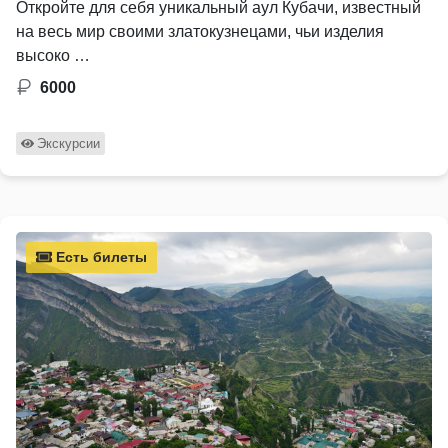
Откройте для себя уникальный аул Кубачи, известный
на весь мир своими златокузнецами, чьи изделия
высоко …
6000
Экскурсии
Есть билеты