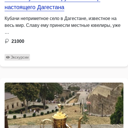
настоящего Дагестана
Кубачи неприметное село в Дагестане, известное на
весь мир. Славу ему принесли местные ювелиры, уже
…
21000
Экскурсии