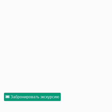
Забронировать экскурсию