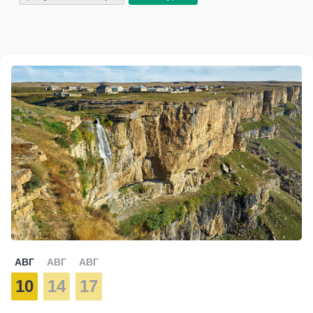
АВГ
АВГ
АВГ
10
14
17