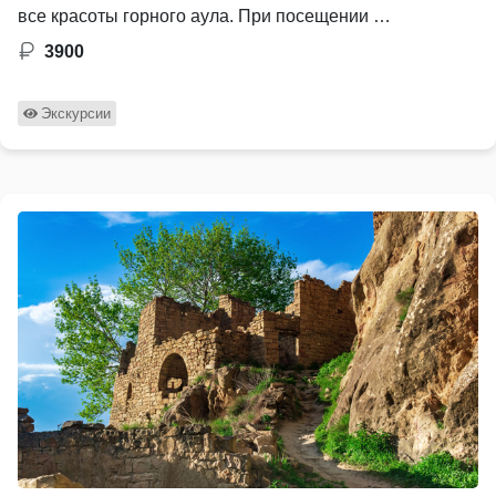
все красоты горного аула. При посещении …
3900
Экскурсии