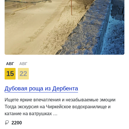
АВГ
АВГ
15
22
Дубовая роща из Дербента
Ищете яркие впечатления и незабываемые эмоции
Тогда экскурсия на Чиркейское водохранилище и
катание на ватрушках …
2200