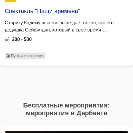
Спектакль "Наши времена"
Старику Кадиму всю жизнь не дает покоя, что его
дедушка Сейфутдин, который в свое время …
200 - 500
Пушкинская карта
Бесплатные мероприятия:
мероприятия в Дербенте