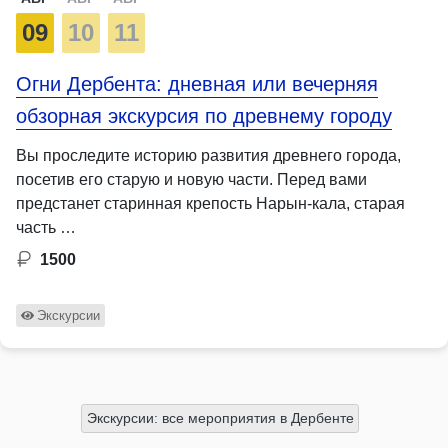
09
10
11
Огни Дербента: дневная или вечерняя
обзорная экскурсия по древнему городу
Вы проследите историю развития древнего города,
посетив его старую и новую части. Перед вами
предстанет старинная крепость Нарын-кала, старая
часть …
1500
Экскурсии
Экскурсии: все мероприятия в Дербенте