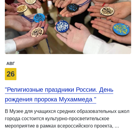
АВГ
26
"Религиозные праздники России. День
рождения пророка Мухаммеда "
В Музее для учащихся средних образовательных школ
города состоится культурно-просветительское
мероприятие в рамках всероссийского проекта, …