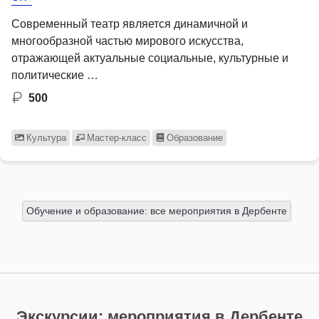
Современный театр является динамичной и
многообразной частью мирового искусства,
отражающей актуальные социальные, культурные и
политические …
500
Культура
Мастер-класс
Образование
Обучение и образование: все мероприятия в Дербенте
Экскурсии: мероприятия в Дербенте