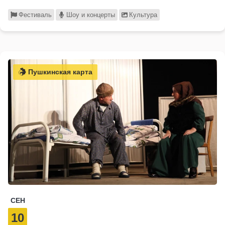
Фестиваль
Шоу и концерты
Культура
Пушкинская карта
СЕН
10