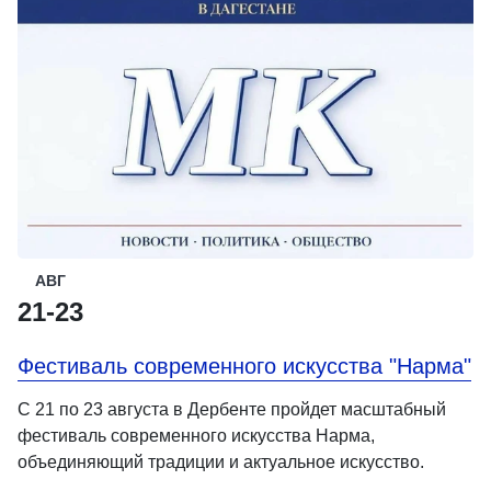
АВГ
21-23
Фестиваль современного искусства "Нарма"
С 21 по 23 августа в Дербенте пройдет масштабный
фестиваль современного искусства Нарма,
объединяющий традиции и актуальное искусство.