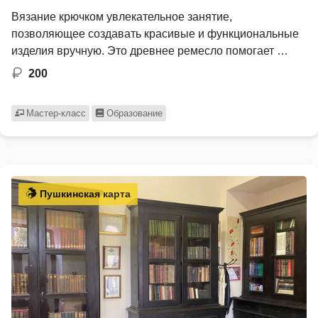
Вязание крючком увлекательное занятие,
позволяющее создавать красивые и функциональные
изделия вручную. Это древнее ремесло помогает …
200
Мастер-класс
Образование
Пушкинская карта