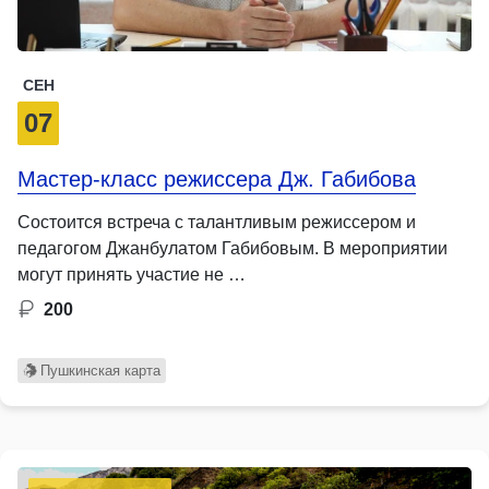
СЕН
07
Мастер-класс режиссера Дж. Габибова
Состоится встреча с талантливым режиссером и
педагогом Джанбулатом Габибовым. В мероприятии
могут принять участие не …
200
Пушкинская карта