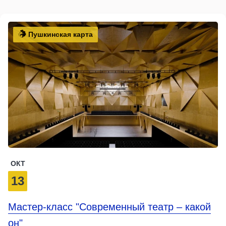
Пушкинская карта
ОКТ
13
Мастер-класс "Современный театр – какой
он"