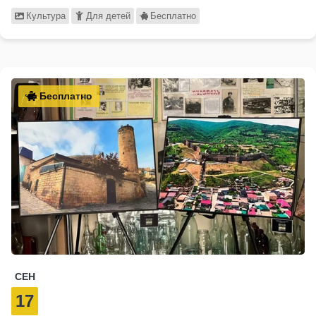
Культура
Для детей
Бесплатно
Бесплатно
СЕН
17