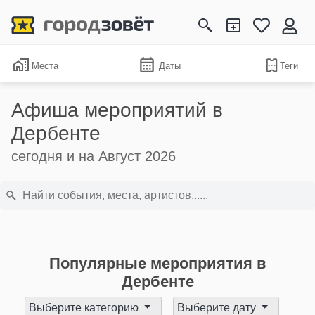
Места
Даты
Теги
Афиша мероприятий в
Дербенте
сегодня и на Август 2026
Популярные мероприятия в
Дербенте
Выберите категорию
Выберите дату