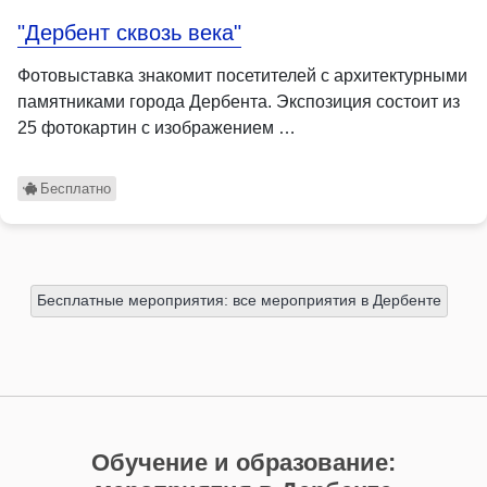
"Дербент сквозь века"
Фотовыставка знакомит посетителей с архитектурными
памятниками города Дербента. Экспозиция состоит из
25 фотокартин с изображением …
Бесплатно
Бесплатные мероприятия: все мероприятия в Дербенте
Обучение и образование: