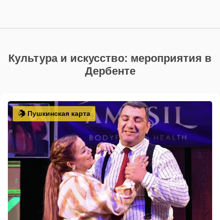
Культура и искусство: мероприятия в
Дербенте
Пушкинская карта