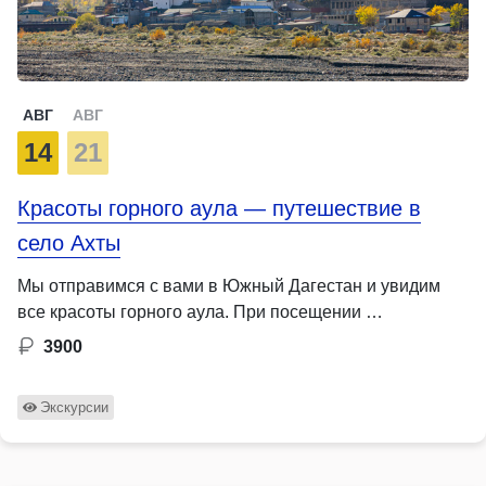
АВГ
АВГ
14
21
Красоты горного аула — путешествие в
село Ахты
Мы отправимся с вами в Южный Дагестан и увидим
все красоты горного аула. При посещении …
3900
Экскурсии