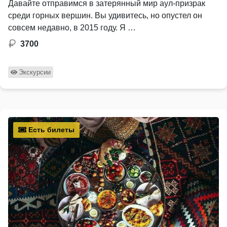
Давайте отправимся в затерянный мир аул-призрак
среди горных вершин. Вы удивитесь, но опустел он
совсем недавно, в 2015 году. Я …
3700
Экскурсии
Есть билеты