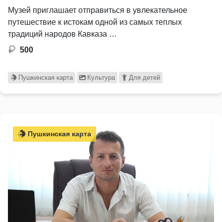
Музей приглашает отправиться в увлекательное
путешествие к истокам одной из самых теплых
традиций народов Кавказа …
500
Пушкинская карта
Культура
Для детей
Пушкинская карта