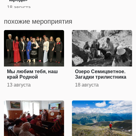
18 августа
похожие мероприятия
Мы любим тебя, наш
Озеро Семицветное.
край Родной
Загадки трилистника
13 августа
18 августа