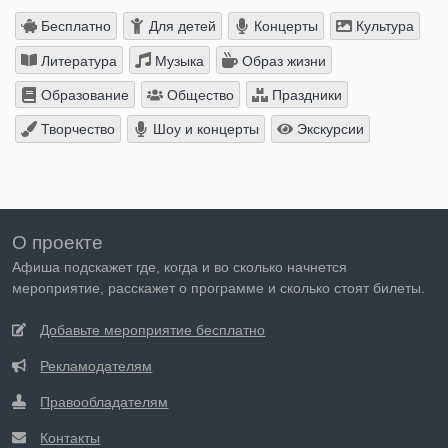
Бесплатно
Для детей
Концерты
Культура
Литература
Музыка
Образ жизни
Образование
Общество
Праздники
Творчество
Шоу и концерты
Экскурсии
О проекте
Афиша подскажет где, когда и во сколько начнется
мероприятие, расскажет о программе и сколько стоят билеты.
Добавьте мероприятие бесплатно
Рекламодателям
Правообладателям
Контакты