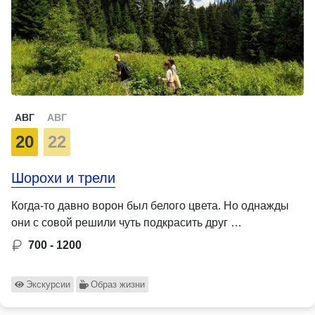
АВГ
АВГ
20
22
Шорохи и трели
Когда-то давно ворон был белого цвета. Но однажды
они с совой решили чуть подкрасить друг …
700 - 1200
Экскурсии
Образ жизни