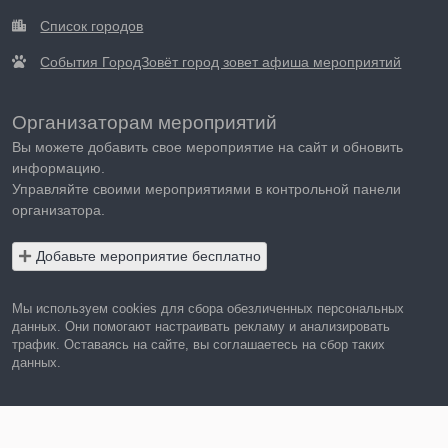
Список городов
События ГородЗовёт город зовет афиша мероприятий
Организаторам мероприятий
Вы можете добавить свое мероприятие на сайт и обновить
информацию.
Управляйте своими мероприятиями в контрольной панели
организатора.
Добавьте мероприятие бесплатно
Мы используем cookies для сбора обезличенных персональных
данных. Они помогают настраивать рекламу и анализировать
трафик. Оставаясь на сайте, вы соглашаетесь на сбор таких
данных.
Правила пользования сайтом
Политика в отношении обработки персональных данных