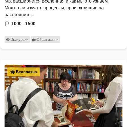
Как расширяется Вселенная и как мы это узнаём
Можно ли изучать процессы, происходящие на
расстоянии …
1000 - 1500
Экскурсии
Образ жизни
Бесплатно