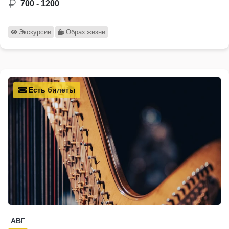
700 - 1200
Экскурсии
Образ жизни
Есть билеты
АВГ