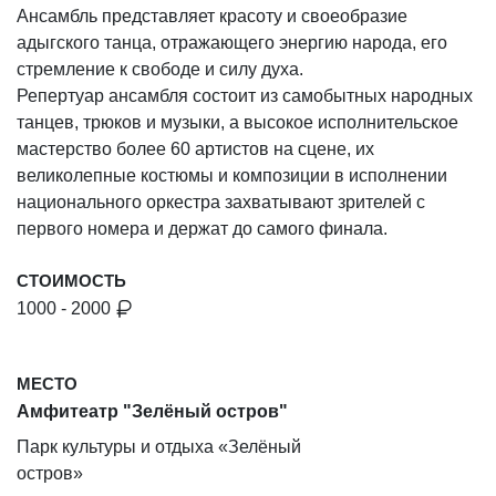
Ансамбль представляет красоту и своеобразие
адыгского танца, отражающего энергию народа, его
стремление к свободе и силу духа.
Репертуар ансамбля состоит из самобытных народных
танцев, трюков и музыки, а высокое исполнительское
мастерство более 60 артистов на сцене, их
великолепные костюмы и композиции в исполнении
национального оркестра захватывают зрителей с
первого номера и держат до самого финала.
СТОИМОСТЬ
1000 - 2000
МЕСТО
Амфитеатр "Зелёный остров"
Парк культуры и отдыха «Зелёный
остров»