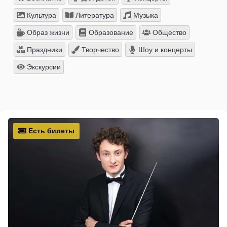
Культура
Литература
Музыка
Образ жизни
Образование
Общество
Праздники
Творчество
Шоу и концерты
Экскурсии
Есть билеты