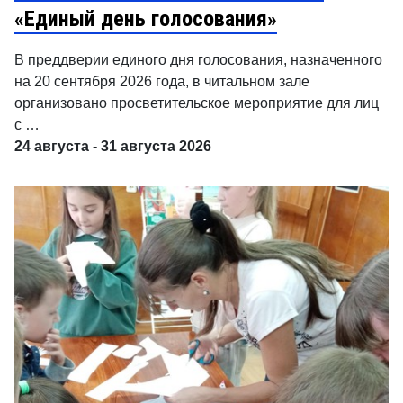
«Единый день голосования»
В преддверии единого дня голосования, назначенного
на 20 сентября 2026 года, в читальном зале
организовано просветительское мероприятие для лиц
с …
24 августа - 31 августа 2026