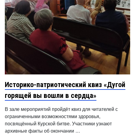
Историко-патриотический квиз «Дугой
горящей вы вошли в сердца»
В зале мероприятий пройдёт квиз для читателей с
ограниченными возможностями здоровья,
посвящённый Курской битве. Участники узнают
архивные факты об окончании …