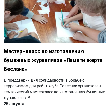
Мастер–класс по изготовлению
бумажных журавликов «Памяти жертв
Беслана»
В преддверии Дня солидарности в борьбе с
терроризмом для ребят клуба Ровесник организован
тематический мастеркласс по изготовлению бумажных
журавликов. В …
25 августа