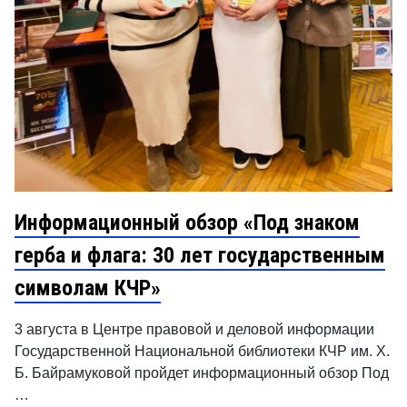
Информационный обзор «Под знаком
герба и флага: 30 лет государственным
символам КЧР»
3 августа в Центре правовой и деловой информации
Государственной Национальной библиотеки КЧР им. Х.
Б. Байрамуковой пройдет информационный обзор Под
…