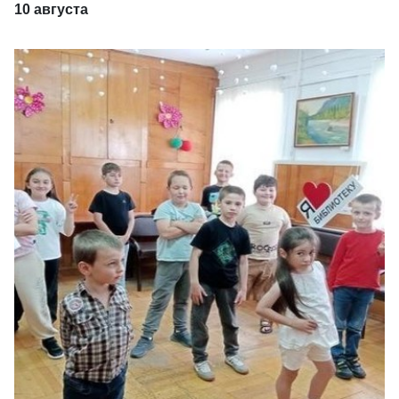
10 августа