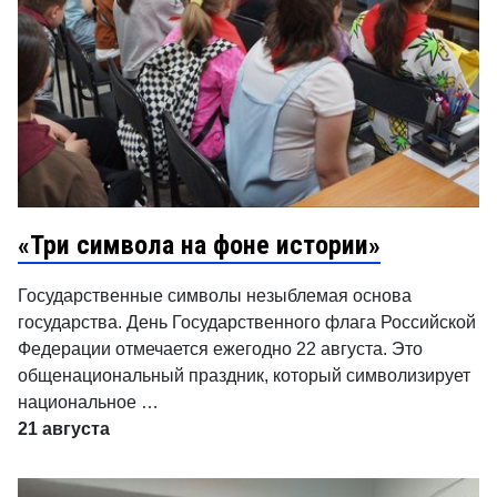
«Три символа на фоне истории»
Государственные символы незыблемая основа
государства. День Государственного флага Российской
Федерации отмечается ежегодно 22 августа. Это
общенациональный праздник, который символизирует
национальное …
21 августа