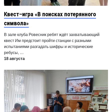
Квест–игра «В поисках потерянного
символа»
В зале клуба Ровесник ребят ждёт захватывающий
квест Им предстоит пройти станции с разными
испытаниями разгадать шифры и исторические
ребусы, …
18 августа