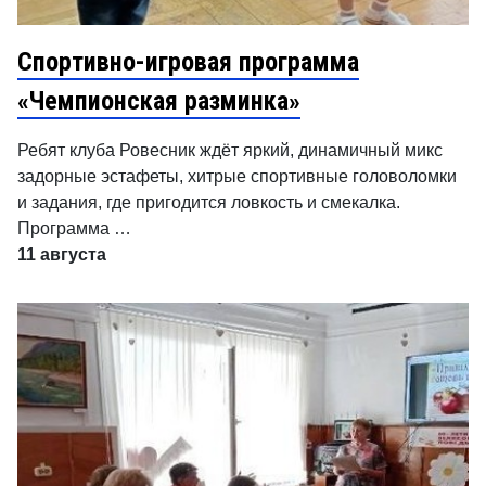
Спортивно-игровая программа
«Чемпионская разминка»
Ребят клуба Ровесник ждёт яркий, динамичный микс
задорные эстафеты, хитрые спортивные головоломки
и задания, где пригодится ловкость и смекалка.
Программа …
11 августа