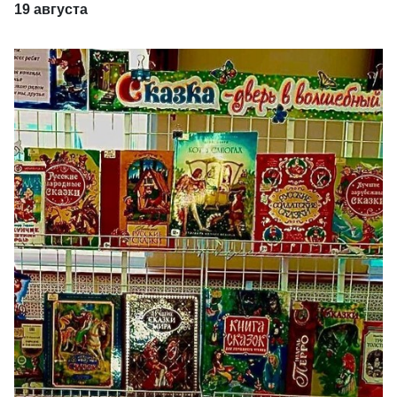
19 августа