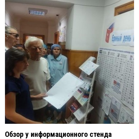
Обзор у информационного стенда