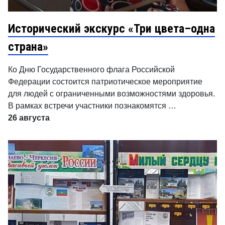
Исторический экскурс «Три цвета–одна
страна»
Ко Дню Государственного флага Российской
Федерации состоится патриотическое мероприятие
для людей с ограниченными возможностями здоровья.
В рамках встречи участники познакомятся …
26 августа