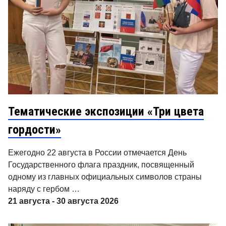
Тематические экспозиции «Три цвета
гордости»
Ежегодно 22 августа в России отмечается День
Государственного флага праздник, посвященный
одному из главных официальных символов страны
наряду с гербом …
21 августа - 30 августа 2026