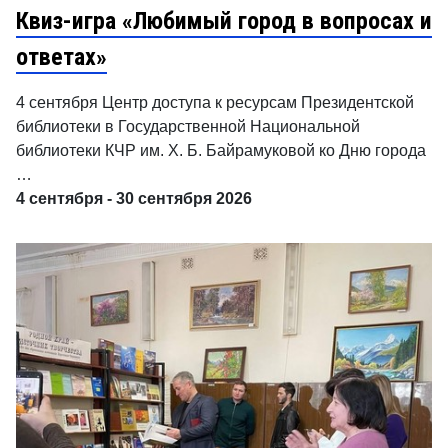
Квиз-игра «Любимый город в вопросах и
ответах»
4 сентября Центр доступа к ресурсам Президентской
библиотеки в Государственной Национальной
библиотеки КЧР им. Х. Б. Байрамуковой ко Дню города
…
4 сентября - 30 сентября 2026