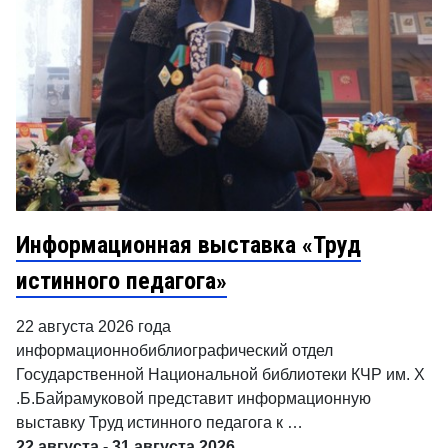
Информационная выставка «Труд
истинного педагога»
22 августа 2026 года
информационнобиблиографический отдел
Государственной Национальной библиотеки КЧР им. Х
.Б.Байрамуковой представит информационную
выставку Труд истинного педагога к …
22 августа - 31 августа 2026