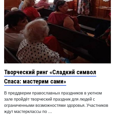
Творческий ринг «Сладкий символ
Спаса: мастерим сами»
В преддверии православных праздников в уютном
зале пройдёт творческий праздник для людей с
ограниченными возможностями здоровья. Участников
ждут мастерклассы по …