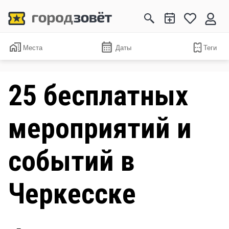
Места
Даты
Теги
25 бесплатных
мероприятий и
событий в
Черкесске