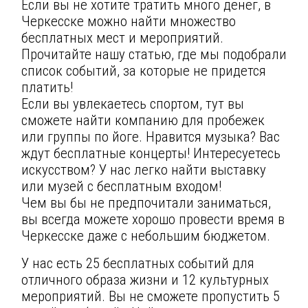
Если вы не хотите тратить много денег, в
Черкесске можно найти множество
бесплатных мест и мероприятий.
Прочитайте нашу статью, где мы подобрали
список событий, за которые не придется
платить!
Если вы увлекаетесь спортом, тут вы
сможете найти компанию для пробежек
или группы по йоге. Нравится музыка? Вас
ждут бесплатные концерты! Интересуетесь
искусством? У нас легко найти выставку
или музей с бесплатным входом!
Чем вы бы не предпочитали заниматься,
вы всегда можете хорошо провести время в
Черкесске даже с небольшим бюджетом.
У нас есть 25 бесплатных событий для
отличного образа жизни и 12 культурных
мероприятий. Вы не сможете пропустить 5