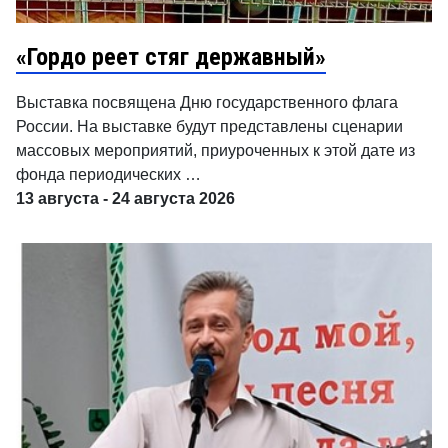
«Гордо реет стяг державный»
Выставка посвящена Дню государственного флага
России. На выставке будут представлены сценарии
массовых мероприятий, приуроченных к этой дате из
фонда периодических …
13 августа - 24 августа 2026