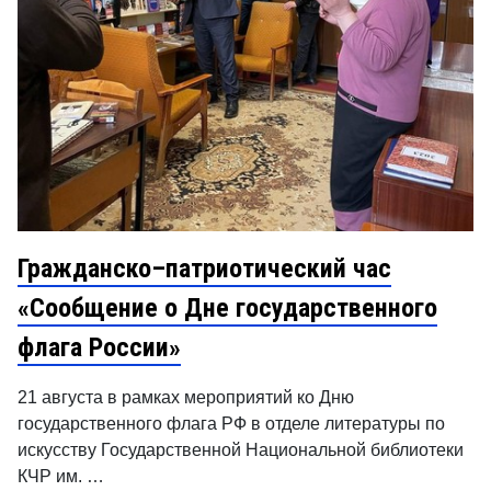
Гражданско–патриотический час
«Сообщение о Дне государственного
флага России»
21 августа в рамках мероприятий ко Дню
государственного флага РФ в отделе литературы по
искусству Государственной Национальной библиотеки
КЧР им. …