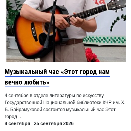
Музыкальный час «Этот город нам
вечно любить»
4 сентября в отделе литературы по искусству
Государственной Национальной библиотеки КЧР им. Х.
Б. Байрамуковой состоится музыкальный час Этот
город …
4 сентября - 25 сентября 2026