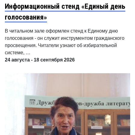
Информационный стенд «Единый день
голосования»
В читальном зале оформлен стенд к Единому дню
голосования - он служит инструментом гражданского
просвещения. Читатели узнают об избирательной
системе, …
24 августа - 18 сентября 2026