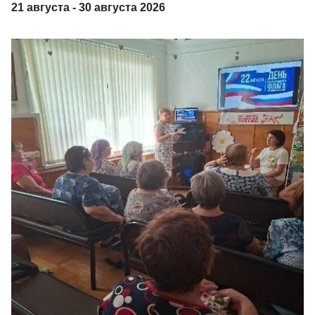
21 августа - 30 августа 2026