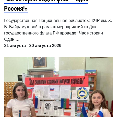
Россия!»
Государственная Национальная библиотека КЧР им. Х.
Б. Байрамуковой в рамках мероприятий ко Дню
государственного флага РФ проведет Час истории
Один …
21 августа - 30 августа 2026