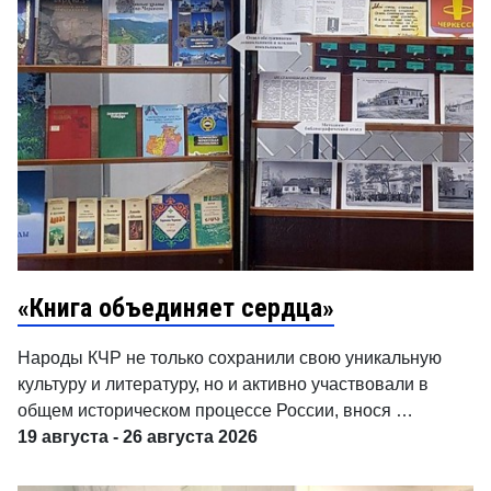
«Книга объединяет сердца»
Народы КЧР не только сохранили свою уникальную
культуру и литературу, но и активно участвовали в
общем историческом процессе России, внося …
19 августа - 26 августа 2026