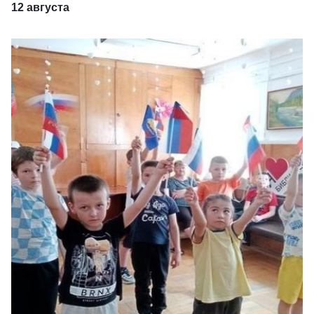
12 августа