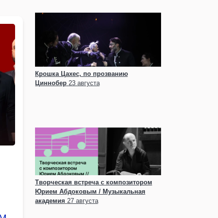
Крошка Цахес, по прозванию
Циннобер
23 августа
Творческая встреча с композитором
Юрием Абдоковым / Музыкальная
академия
27 августа