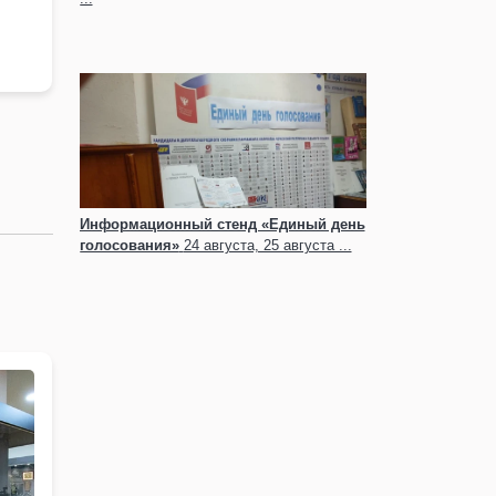
Информационный стенд «Единый день
голосования»
24 августа, 25 августа ...