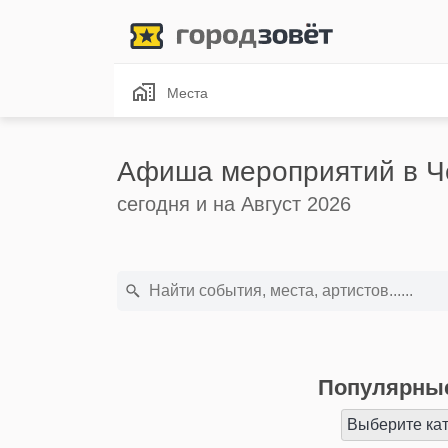
Места
Афиша мероприятий в Ч
сегодня и на Август 2026
Популярные
Выберите ка