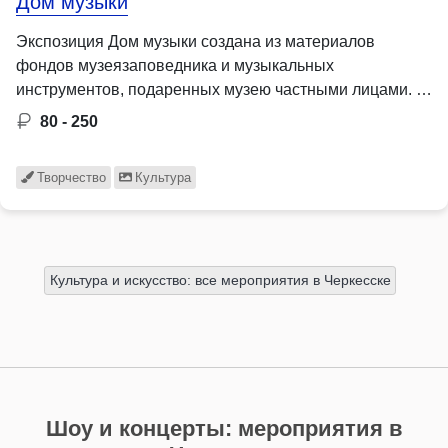
Дом музыки
Экспозиция Дом музыки создана из материалов
фондов музеязаповедника и музыкальных
инструментов, подаренных музею частными лицами. …
80 - 250
Творчество
Культура
Культура и искусство: все мероприятия в Черкесске
Шоу и концерты: мероприятия в