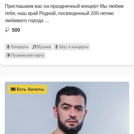
Приглашаем вас на праздничный концерт Мы любим
тебя, наш край Родной, посвященный 200-летию
любимого города …
500
Концерты
Музыка
Шоу и концерты
Пушкинская карта
Есть билеты