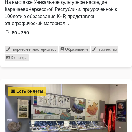
На выставке Уникальное культурное наследие
КарачаевоЧеркесской Республики, приуроченной к
100летию образования КЧР, представлен
этнографический материал …
80 - 250
Творческий мастер-класс
Образование
Творчество
Культура
Есть билеты