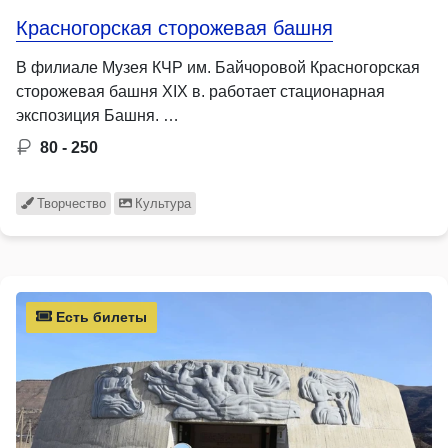
Красногорская сторожевая башня
В филиале Музея КЧР им. Байчоровой Красногорская
сторожевая башня XIX в. работает стационарная
экспозиция Башня. …
80 - 250
Творчество
Культура
Есть билеты