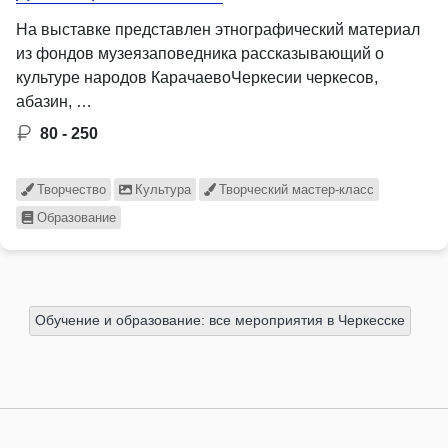
На выставке представлен этнографический материал
из фондов музеязаповедника рассказывающий о
культуре народов КарачаевоЧеркесии черкесов,
абазин, …
80 - 250
Творчество
Культура
Творческий мастер-класс
Образование
Обучение и образование: все мероприятия в Черкесске