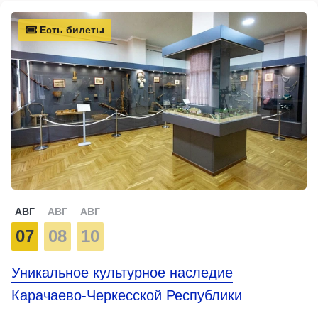
Есть билеты
АВГ
АВГ
АВГ
07
08
10
Уникальное культурное наследие
Карачаево-Черкесской Республики