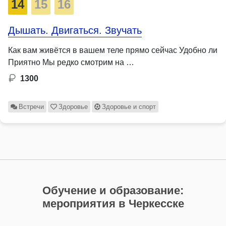
14
15
16
Дышать. Двигаться. Звучать
Как вам живётся в вашем теле прямо сейчас Удобно ли
Приятно Мы редко смотрим на …
1300
Встречи
Здоровье
Здоровье и спорт
Обучение и образование:
мероприятия в Черкесске