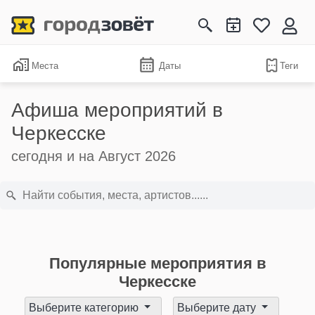
Места
Даты
Теги
Афиша мероприятий в
Черкесске
сегодня и на Август 2026
Популярные мероприятия в
Черкесске
Выберите категорию
Выберите дату