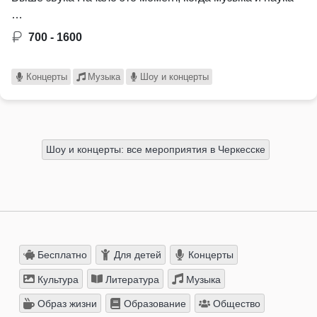
…
700 - 1600
Концерты
Музыка
Шоу и концерты
Шоу и концерты: все мероприятия в Черкесске
Бесплатно
Для детей
Концерты
Культура
Литература
Музыка
Образ жизни
Образование
Общество