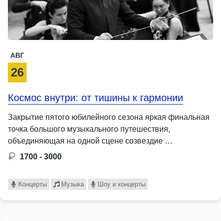
АВГ
26
Космос внутри: от тишины к гармонии
Закрытие пятого юбилейного сезона яркая финальная
точка большого музыкального путешествия,
объединяющая на одной сцене созвездие …
1700 - 3000
Концерты
Музыка
Шоу и концерты