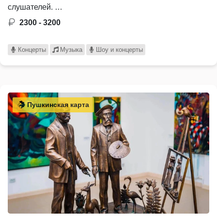
слушателей. …
2300 - 3200
Концерты
Музыка
Шоу и концерты
Пушкинская карта