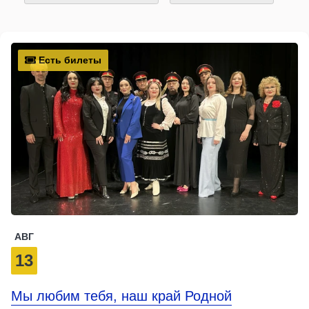
Есть билеты
АВГ
13
Мы любим тебя, наш край Родной