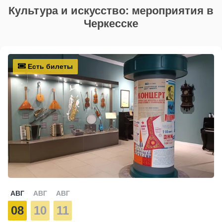
Культура и искусство: мероприятия в
Черкесске
Есть билеты
АВГ
АВГ
АВГ
08
10
11