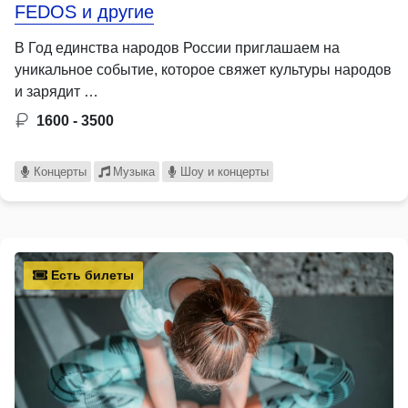
FEDOS и другие
В Год единства народов России приглашаем на
уникальное событие, которое свяжет культуры народов
и зарядит …
1600 - 3500
Концерты
Музыка
Шоу и концерты
Есть билеты