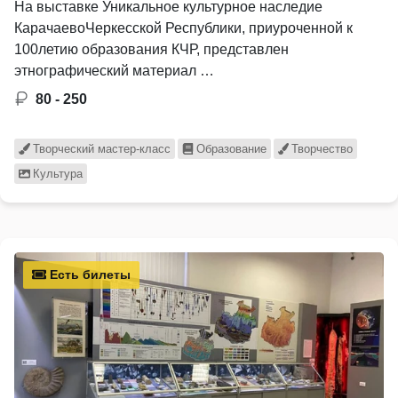
На выставке Уникальное культурное наследие
КарачаевоЧеркесской Республики, приуроченной к
100летию образования КЧР, представлен
этнографический материал …
80 - 250
Творческий мастер-класс
Образование
Творчество
Культура
Есть билеты