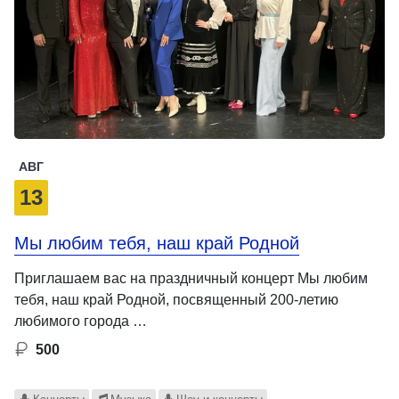
АВГ
13
Мы любим тебя, наш край Родной
Приглашаем вас на праздничный концерт Мы любим
тебя, наш край Родной, посвященный 200-летию
любимого города …
500