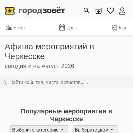
Места
Даты
Теги
Афиша мероприятий в
Черкесске
сегодня и на Август 2026
Популярные мероприятия в
Черкесске
Выберите категорию
Выберите дату