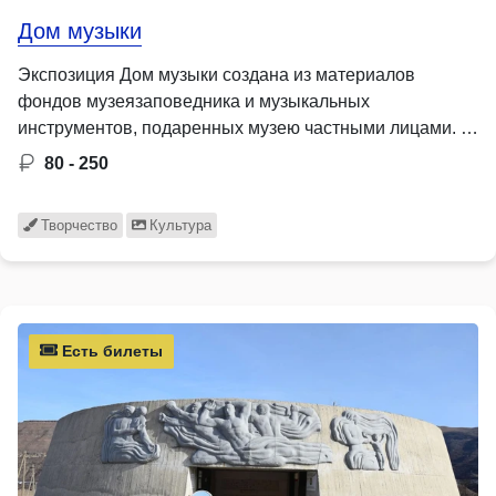
Дом музыки
Экспозиция Дом музыки создана из материалов
фондов музеязаповедника и музыкальных
инструментов, подаренных музею частными лицами. …
80 - 250
Творчество
Культура
Есть билеты