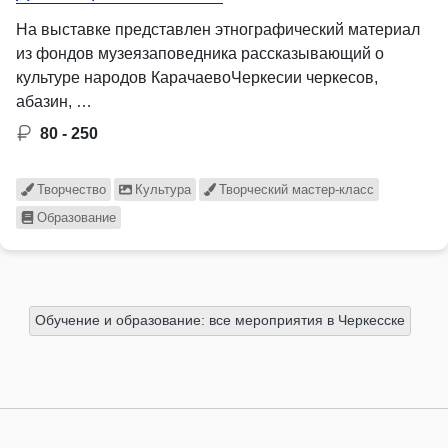
На выставке представлен этнографический материал
из фондов музеязаповедника рассказывающий о
культуре народов КарачаевоЧеркесии черкесов,
абазин, …
80 - 250
Творчество
Культура
Творческий мастер-класс
Образование
Обучение и образование: все мероприятия в Черкесске