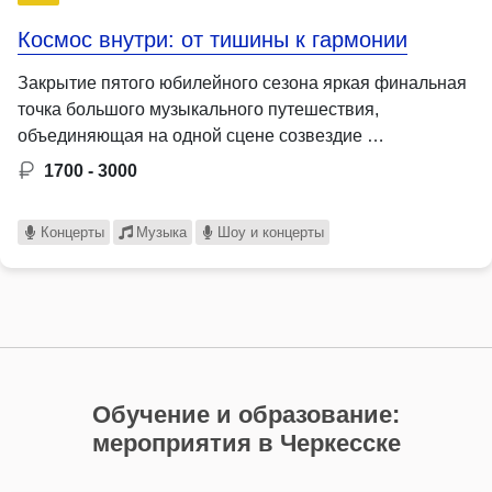
Космос внутри: от тишины к гармонии
Закрытие пятого юбилейного сезона яркая финальная
точка большого музыкального путешествия,
объединяющая на одной сцене созвездие …
1700 - 3000
Концерты
Музыка
Шоу и концерты
Обучение и образование:
мероприятия в Черкесске