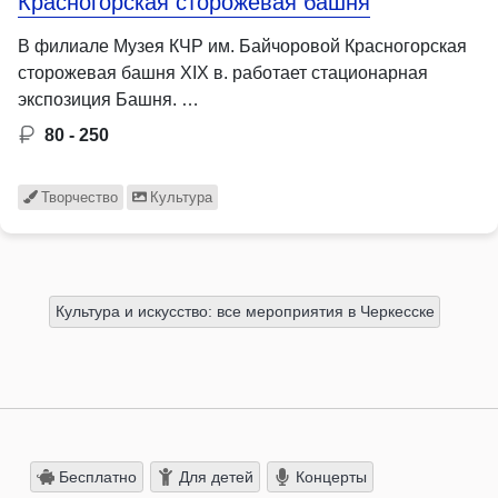
Красногорская сторожевая башня
В филиале Музея КЧР им. Байчоровой Красногорская
сторожевая башня XIX в. работает стационарная
экспозиция Башня. …
80 - 250
Творчество
Культура
Культура и искусство: все мероприятия в Черкесске
Бесплатно
Для детей
Концерты