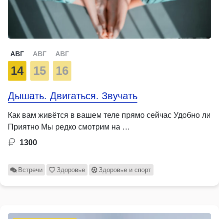
АВГ
АВГ
АВГ
14
15
16
Дышать. Двигаться. Звучать
Как вам живётся в вашем теле прямо сейчас Удобно ли
Приятно Мы редко смотрим на …
1300
Встречи
Здоровье
Здоровье и спорт