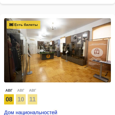
Есть билеты
АВГ
АВГ
АВГ
08
10
11
Дом национальностей