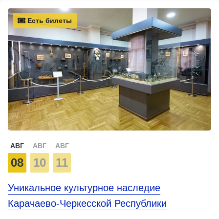
Есть билеты
АВГ
АВГ
АВГ
08
10
11
Уникальное культурное наследие
Карачаево-Черкесской Республики