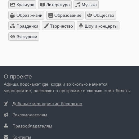
Культура
Литература
Музыка
Образ жизни
Образование
Общество
Праздники
Творчество
Шоу и концерты
Экскурсии
О проекте
Афиша подскажет где, когда и во сколько начнется
мероприятие, расскажет о программе и сколько стоят билеты.
Добавьте мероприятие бесплатно
Рекламодателям
Правообладателям
Контакты