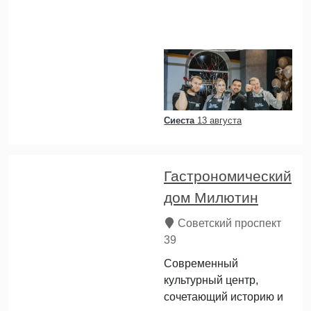
Сиеста
13 августа
Гастрономический
дом Милютин
Советский проспект
39
Современный
культурный центр,
сочетающий историю и