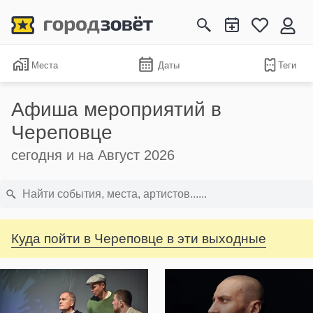
Места
Даты
Теги
Афиша мероприятий в
Череповце
сегодня и на Август 2026
Куда пойти в Череповце в эти выходные