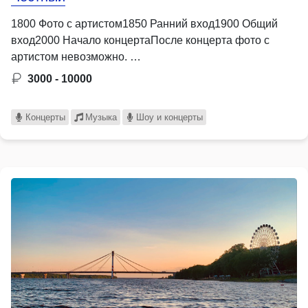
1800 Фото с артистом1850 Ранний вход1900 Общий
вход2000 Начало концертаПосле концерта фото с
артистом невозможно. …
3000 - 10000
Концерты
Музыка
Шоу и концерты