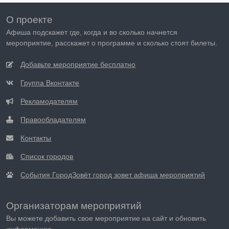
О проекте
Афиша подскажет где, когда и во сколько начнется
мероприятие, расскажет о программе и сколько стоят билеты.
Добавьте мероприятие бесплатно
Группа Вконтакте
Рекламодателям
Правообладателям
Контакты
Список городов
События ГородЗовёт город зовет афиша мероприятий
Организаторам мероприятий
Вы можете добавить свое мероприятие на сайт и обновить