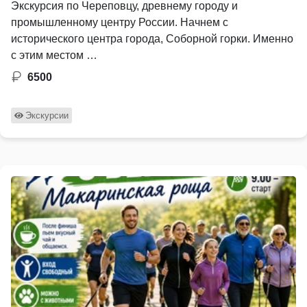
Экскурсия по Череповцу, древнему городу и
промышленному центру России. Начнем с
исторического центра города, Соборной горки. Именно
с этим местом …
6500
Экскурсии