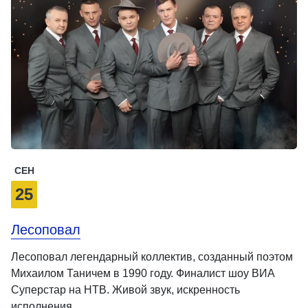
СЕН
25
Лесоповал
Лесоповал легендарный коллектив, созданный поэтом
Михаилом Таничем в 1990 году. Финалист шоу ВИА
Суперстар на НТВ. Живой звук, искренность
исполнения, …