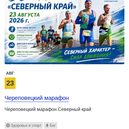
АВГ
23
Череповецкий марафон
Череповецкий марафон Северный край
Здоровье и спорт
Бег