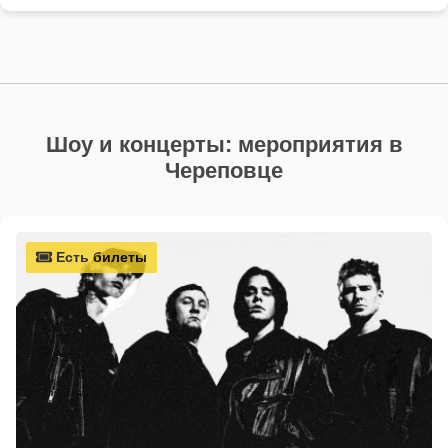
Шоу и концерты: мероприятия в
Череповце
Есть билеты