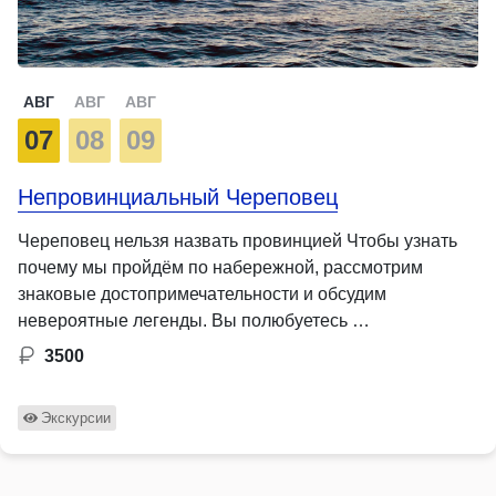
АВГ
АВГ
АВГ
07
08
09
Непровинциальный Череповец
Череповец нельзя назвать провинцией Чтобы узнать
почему мы пройдём по набережной, рассмотрим
знаковые достопримечательности и обсудим
невероятные легенды. Вы полюбуетесь …
3500
Экскурсии