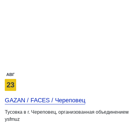
АВГ
23
GAZAN / FACES / Череповец
Тусовка в г. Череповец, организованная объединением
ysfmuz