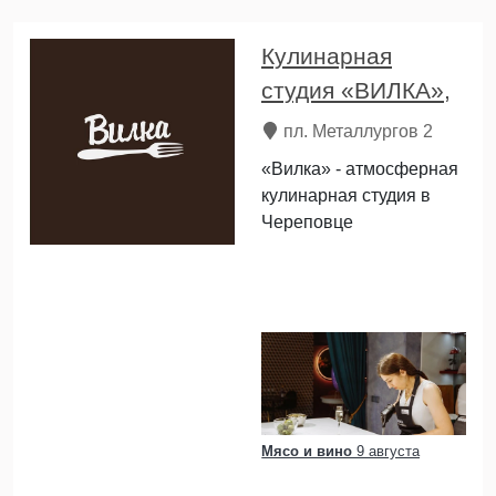
Кулинарная
студия «ВИЛКА»,
пл. Металлургов 2
«Вилка» - атмосферная
кулинарная студия в
Череповце
Мясо и вино
9 августа