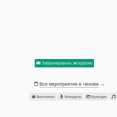
Забронировать экскурсию
Все мероприятия в Чехове
→
Бесплатно
Концерты
Культура