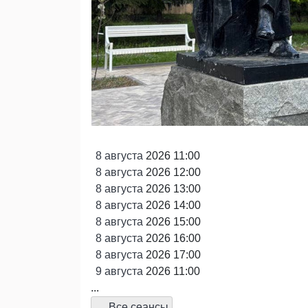
8
августа
2026 11:00
8
августа
2026 12:00
8
августа
2026 13:00
8
августа
2026 14:00
8
августа
2026 15:00
8
августа
2026 16:00
8
августа
2026 17:00
9
августа
2026 11:00
...
Все сеансы