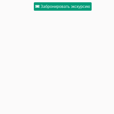
Забронировать экскурсию