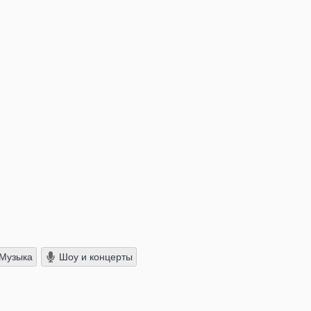
Музыка
Шоу и концерты