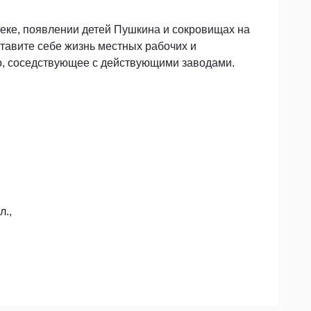
веке, появлении детей Пушкина и сокровищах на
тавите себе жизнь местных рабочих и
, соседствующее с действующими заводами.
л.,