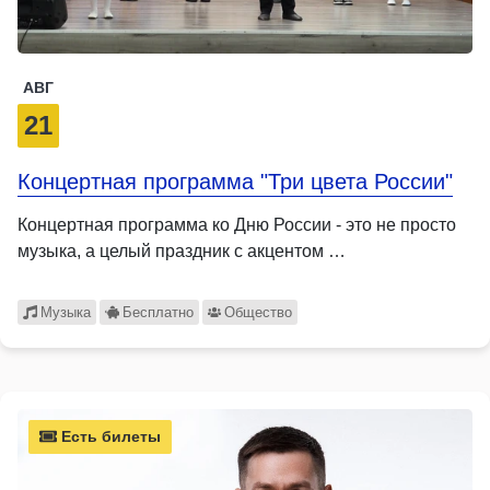
АВГ
21
Концертная программа "Три цвета России"
Концертная программа ко Дню России - это не просто
музыка, а целый праздник с акцентом …
Музыка
Бесплатно
Общество
Есть билеты