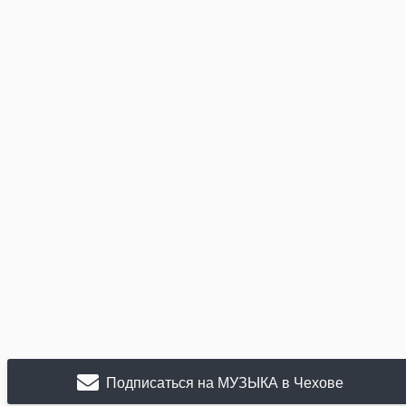
Подписаться на МУЗЫКА в Чехове