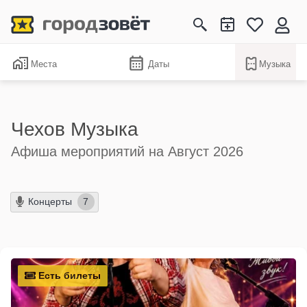
Места
Даты
Музыка
Чехов Музыка
Афиша мероприятий на Август 2026
Концерты
7
Есть билеты