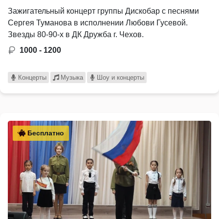
Зажигательный концерт группы Дискобар с песнями
Сергея Туманова в исполнении Любови Гусевой.
Звезды 80-90-х в ДК Дружба г. Чехов.
1000 - 1200
Концерты
Музыка
Шоу и концерты
Бесплатно