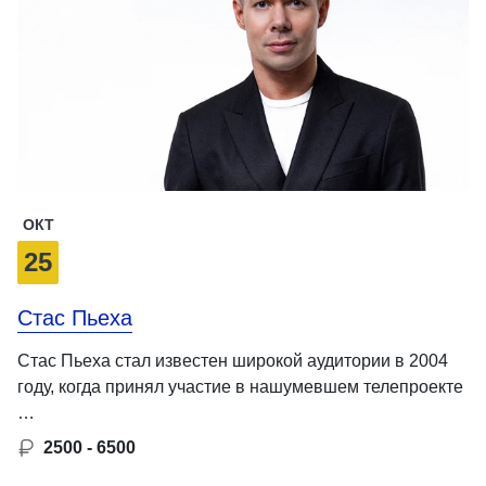
ОКТ
25
Стас Пьеха
Стас Пьеха стал известен широкой аудитории в 2004
году, когда принял участие в нашумевшем телепроекте
…
2500 - 6500