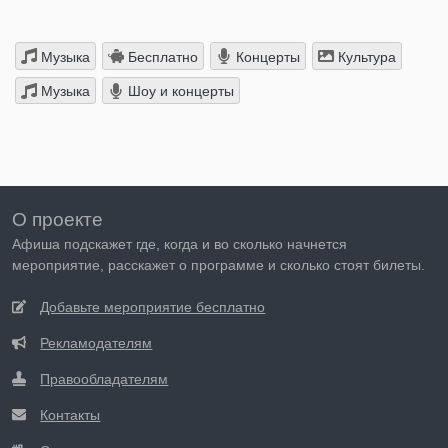
Музыка
Бесплатно
Концерты
Культура
Музыка
Шоу и концерты
О проекте
Афиша подскажет где, когда и во сколько начнется
мероприятие, расскажет о программе и сколько стоят билеты.
Добавьте мероприятие бесплатно
Рекламодателям
Правообладателям
Контакты