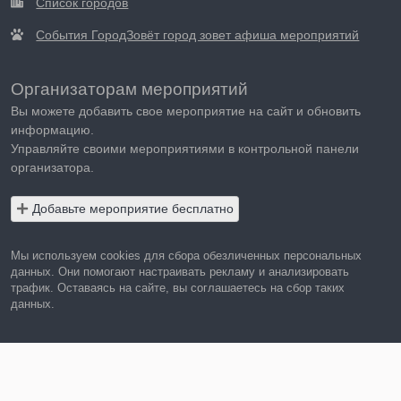
Список городов
События ГородЗовёт город зовет афиша мероприятий
Организаторам мероприятий
Вы можете добавить свое мероприятие на сайт и обновить
информацию.
Управляйте своими мероприятиями в контрольной панели
организатора.
Добавьте мероприятие бесплатно
Мы используем cookies для сбора обезличенных персональных
данных. Они помогают настраивать рекламу и анализировать
трафик. Оставаясь на сайте, вы соглашаетесь на сбор таких
данных.
Правила пользования сайтом
Политика в отношении обработки персональных данных