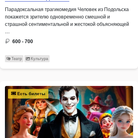
Парадоксальная трагикомедия Человек из Подольска
покажется зрителю одновременно смешной и
страшной сентиментальной и жестокой объясняющей
…
600 - 700
Театр
Культура
Есть билеты