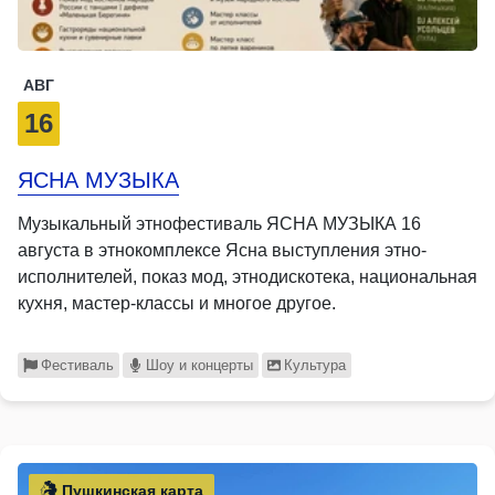
АВГ
16
ЯСНА МУЗЫКА
Музыкальный этнофестиваль ЯСНА МУЗЫКА 16
августа в этнокомплексе Ясна выступления этно-
исполнителей, показ мод, этнодискотека, национальная
кухня, мастер-классы и многое другое.
Фестиваль
Шоу и концерты
Культура
Пушкинская карта