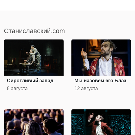
Станиславский.com
Сиротливый запад
Мы назовём его Блэз
8 августа
12 августа