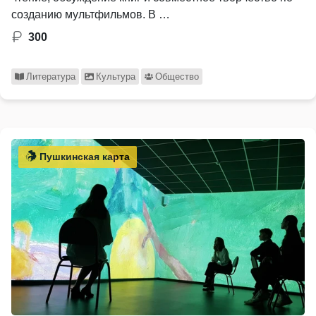
созданию мультфильмов. В …
300
Литература
Культура
Общество
Пушкинская карта