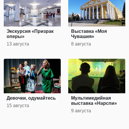
Экскурсия «Призрак
Выставка «Моя
оперы»
Чувашия»
13 августа
8 августа
Девочки, одумайтесь
Мультимедийная
выставка «Нарспи»
15 августа
9 августа