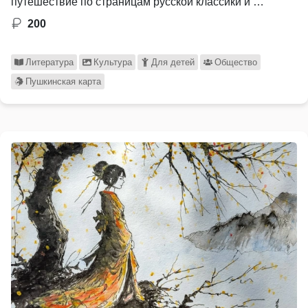
путешествие по страницам русской классики и …
200
Литература
Культура
Для детей
Общество
Пушкинская карта