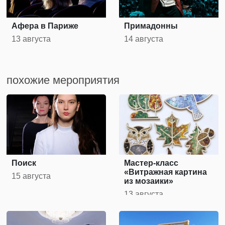
Афера в Париже
Примадонны
13 августа
14 августа
похожие мероприятия
Поиск
Мастер-класс
«Витражная картина
15 августа
из мозаики»
13 августа