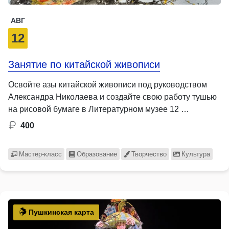
АВГ
12
Занятие по китайской живописи
Освойте азы китайской живописи под руководством
Александра Николаева и создайте свою работу тушью
на рисовой бумаге в Литературном музее 12 …
400
Мастер-класс
Образование
Творчество
Культура
Пушкинская карта