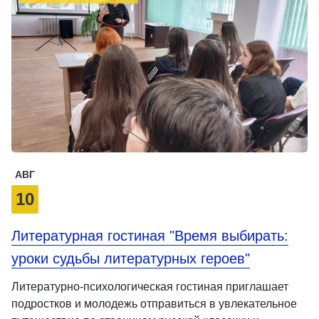
АВГ
10
Литературная гостиная "Время выбирать:
уроки судьбы литературных героев"
Литературно-психологическая гостиная приглашает
подростков и молодежь отправиться в увлекательное