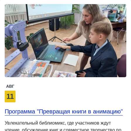
АВГ
11
Программа "Превращая книги в анимацию"
Увлекательный библиомикс, где участников ждут
чтение, обсуждение книг и совместное творчество по