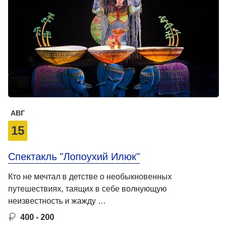
АВГ
15
Спектакль "Лопоухий Илюк"
Кто не мечтал в детстве о необыкновенных
путешествиях, таящих в себе волнующую
неизвестность и жажду …
400 - 200