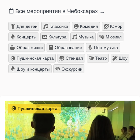
Все мероприятия в Чебоксарах
→
Для детей
Классика
Комедия
Юмор
Концерты
Культура
Музыка
Мюзикл
Образ жизни
Образование
Поп музыка
Пушкинская карта
Стендап
Театр
Шоу
Шоу и концерты
Экскурсии
Пушкинская карта