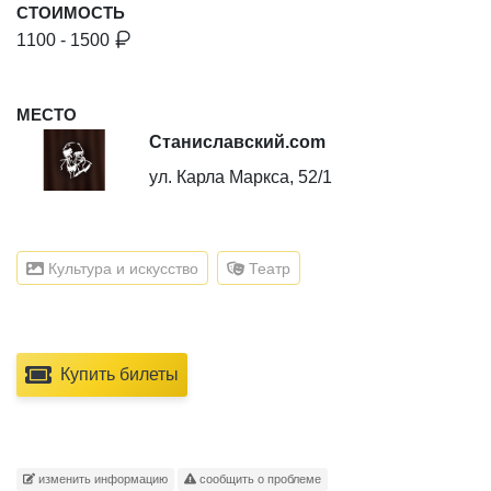
СТОИМОСТЬ
1100 - 1500
МЕСТО
Станиславский.com
ул. Карла Маркса, 52/1
Культура и искусство
Театр
Купить билеты
изменить информацию
сообщить о проблеме