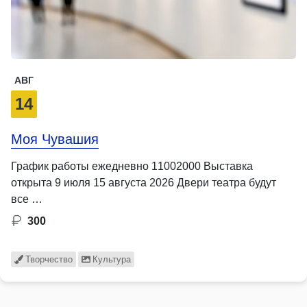
АВГ
14
Моя Чувашия
График работы ежедневно 11002000 Выставка
открыта 9 июля 15 августа 2026 Двери театра будут
все …
300
Творчество
Культура