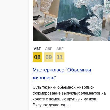
АВГ
АВГ
АВГ
08
09
11
Мастер-класс "Объемная
живопись"
Суть техники объемной живописи
формирование выпуклых элементов на
холсте с помощью крупных мазков.
Рисунок делается …