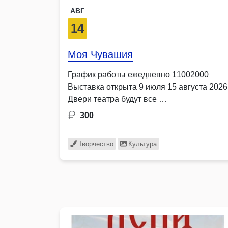
АВГ
14
Моя Чувашия
График работы ежедневно 11002000
Выставка открыта 9 июля 15 августа 2026
Двери театра будут все …
300
Творчество
Культура