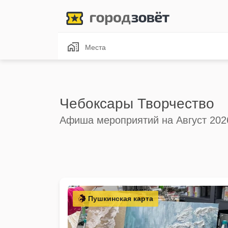
Места
Чебоксары Творчество
Афиша мероприятий на Август 202
Пушкинская карта