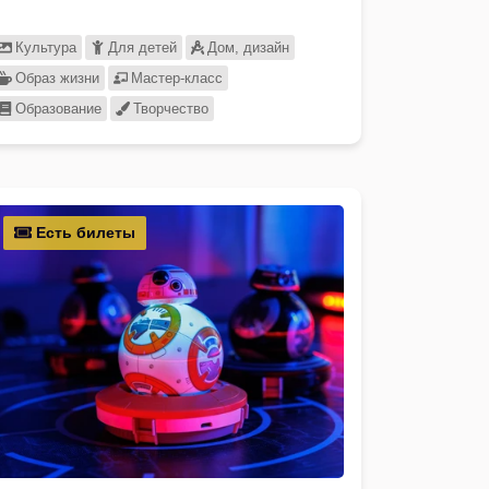
Культура
Для детей
Дом, дизайн
Образ жизни
Мастер-класс
Образование
Творчество
Есть билеты