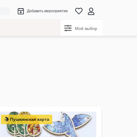
Добавить мероприятие
Мой выбор
Пушкинская карта