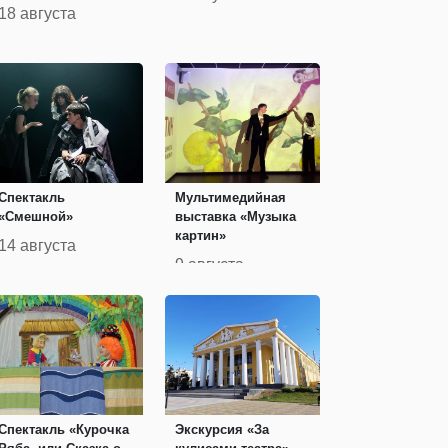
18 августа
Спектакль
Мультимедийная
«Смешной»
выставка «Музыка
картин»
14 августа
9 августа
Спектакль «Курочка
Экскурсия «За