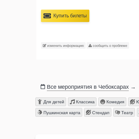
Купить билеты
изменить информацию
сообщить о проблеме
Все мероприятия в Чебоксарах
→
Для детей
Классика
Комедия
Ю
Пушкинская карта
Стендап
Театр