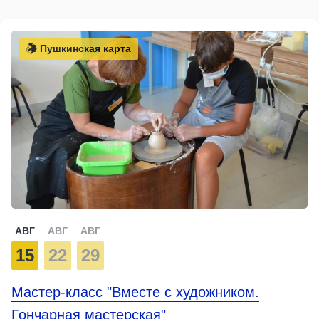
Пушкинская карта
АВГ
АВГ
АВГ
15
22
29
Мастер-класс "Вместе с художником.
Гончарная мастерская"