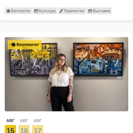
Бесплатно
Культура
Творчество
Выставки
Бесплатно
АВГ
АВГ
АВГ
15
16
17