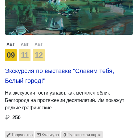
АВГ
АВГ
АВГ
09
11
12
Экскурсия по выставке "Славим тебя,
Белый город!"
На экскурсии гости узнают, как менялся облик
Белгорода на протяжении десятилетий. Им покажут
редкие графические …
250
Творчество
Культура
Пушкинская карта