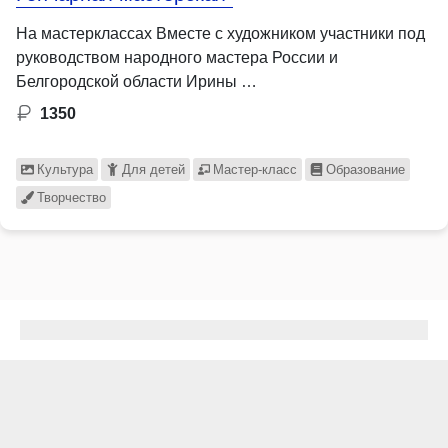
На мастерклассах Вместе с художником участники под
руководством народного мастера России и
Белгородской области Ирины …
1350
Культура
Для детей
Мастер-класс
Образование
Творчество