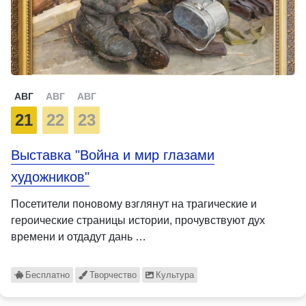
АВГ
АВГ
АВГ
21
22
23
Выставка "Война и мир глазами
художников"
Посетители поновому взглянут на трагические и
героические страницы истории, прочувствуют дух
времени и отдадут дань …
Бесплатно
Творчество
Культура