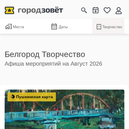
Места
Даты
Творчество
Белгород Творчество
Афиша мероприятий на Август 2026
Пушкинская карта