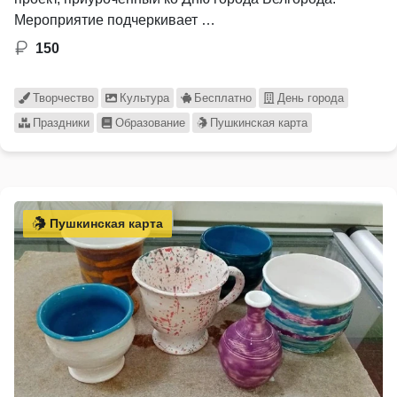
Мероприятие подчеркивает …
150
Творчество
Культура
Бесплатно
День города
Праздники
Образование
Пушкинская карта
Пушкинская карта