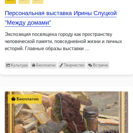
Персональная выставка Ирины Слуцкой
"Между домами"
Экспозиция посвящена городу как пространству
человеческой памяти, повседневной жизни и личных
историй. Главные образы выставки …
Культура
Бесплатно
Творчество
Встречи
Бесплатно