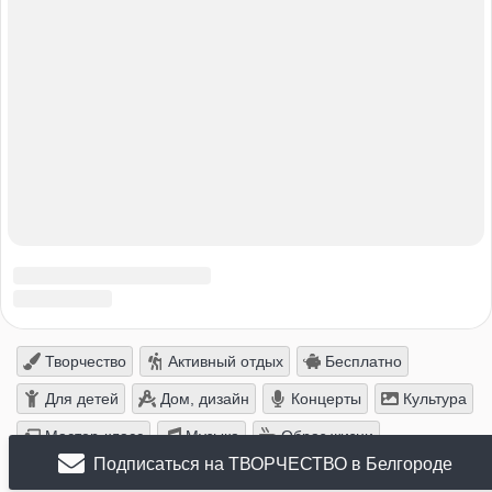
Подписаться на ТВОРЧЕСТВО в Белгороде