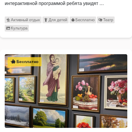
интерактивной программой ребята увидят …
Активный отдых
Для детей
Бесплатно
Театр
Культура
Бесплатно