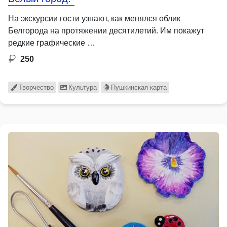
На экскурсии гости узнают, как менялся облик
Белгорода на протяжении десятилетий. Им покажут
редкие графические …
250
Творчество
Культура
Пушкинская карта