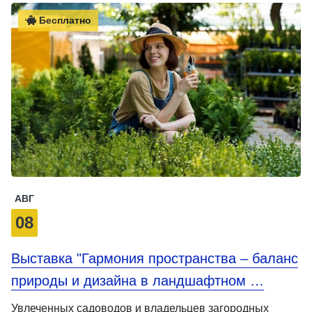
Бесплатно
АВГ
08
Выставка "Гармония пространства – баланс
природы и дизайна в ландшафтном …
Увлеченных садоводов и владельцев загородных