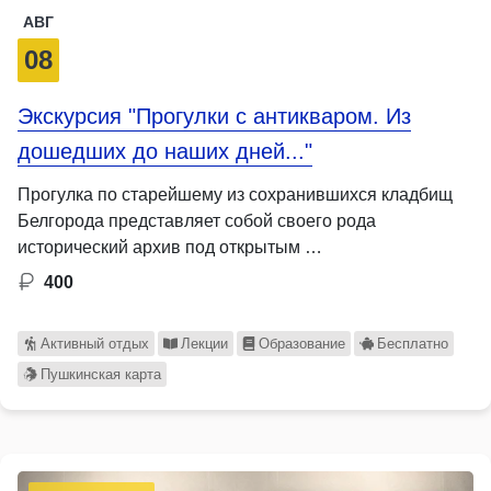
АВГ
08
Экскурсия "Прогулки с антикваром. Из
дошедших до наших дней..."
Прогулка по старейшему из сохранившихся кладбищ
Белгорода представляет собой своего рода
исторический архив под открытым …
400
Активный отдых
Лекции
Образование
Бесплатно
Пушкинская карта