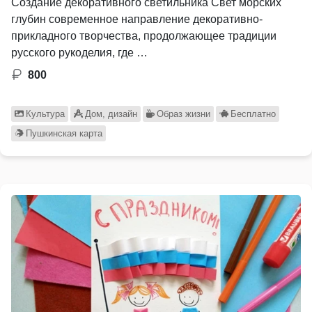
Создание декоративного светильника Свет морских
глубин современное направление декоративно-
прикладного творчества, продолжающее традиции
русского рукоделия, где …
800
Культура
Дом, дизайн
Образ жизни
Бесплатно
Пушкинская карта