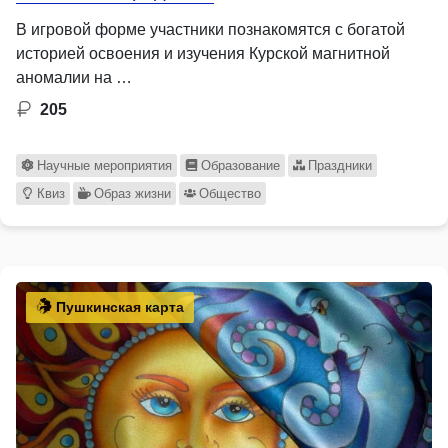
В игровой форме участники познакомятся с богатой
историей освоения и изучения Курской магнитной
аномалии на …
205
Научные мероприятия
Образование
Праздники
Квиз
Образ жизни
Общество
Пушкинская карта