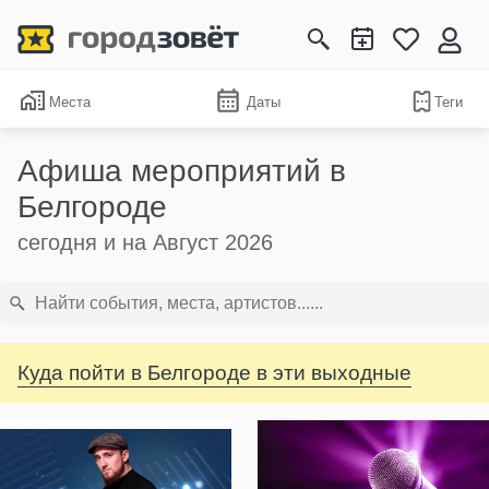
Места
Даты
Теги
Афиша мероприятий в
Белгороде
сегодня и на Август 2026
Куда пойти в Белгороде в эти выходные