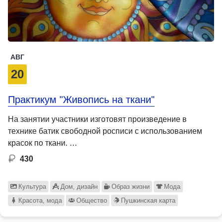
АВГ
20
Практикум "Живопись на ткани"
На занятии участники изготовят произведение в
технике батик свободной росписи с использованием
красок по ткани. …
430
Культура
Дом, дизайн
Образ жизни
Мода
Красота, мода
Общество
Пушкинская карта