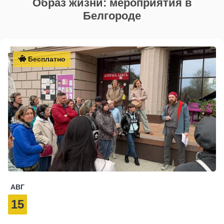
Образ жизни: мероприятия в
Белгороде
Бесплатно
АВГ
15