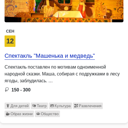
СЕН
12
Спектакль "Машенька и медведь"
Спектакль поставлен по мотивам одноименной
народной сказки. Маша, собирая с подружками в лесу
ягоды, заблудилась. …
150 - 300
Для детей
Театр
Культура
Развлечения
Образ жизни
Общество