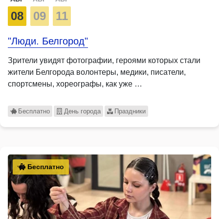
08
09
11
"Люди. Белгород"
Зрители увидят фотографии, героями которых стали
жители Белгорода волонтеры, медики, писатели,
спортсмены, хореографы, как уже …
Бесплатно
День города
Праздники
Бесплатно