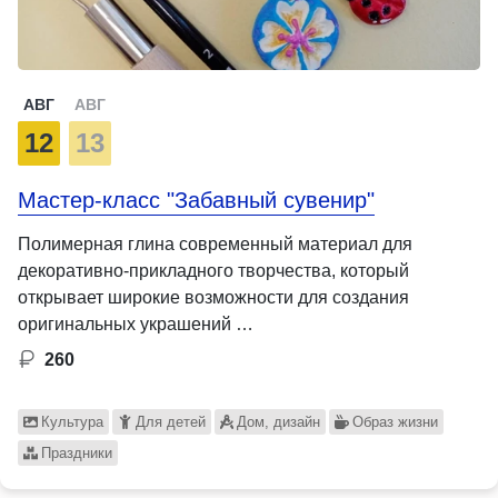
АВГ
АВГ
12
13
Мастер-класс "Забавный сувенир"
Полимерная глина современный материал для
декоративно-прикладного творчества, который
открывает широкие возможности для создания
оригинальных украшений …
260
Культура
Для детей
Дом, дизайн
Образ жизни
Праздники