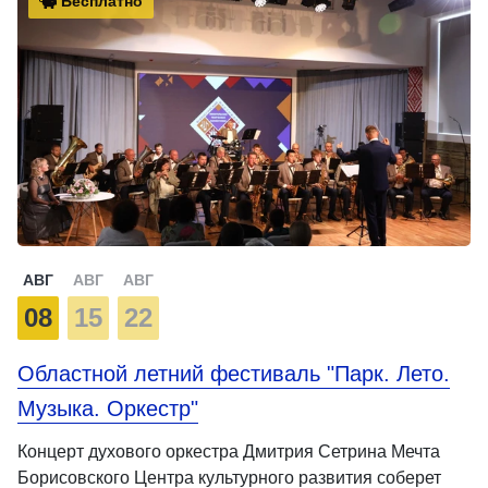
Бесплатно
АВГ
АВГ
АВГ
08
15
22
Областной летний фестиваль "Парк. Лето.
Музыка. Оркестр"
Концерт духового оркестра Дмитрия Сетрина Мечта
Борисовского Центра культурного развития соберет