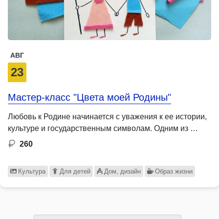
АВГ
23
Мастер-класс "Цвета моей Родины"
Любовь к Родине начинается с уважения к ее истории,
культуре и государственным символам. Одним из …
260
Культура
Для детей
Дом, дизайн
Образ жизни