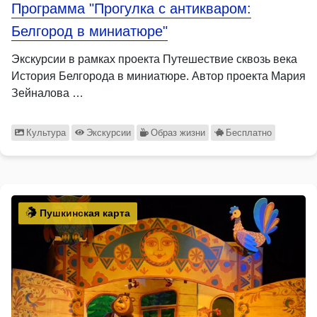
Программа "Прогулка с антикваром:
Белгород в миниатюре"
Экскурсии в рамках проекта Путешествие сквозь века
История Белгорода в миниатюре. Автор проекта Мария
Зейналова …
Культура
Экскурсии
Образ жизни
Бесплатно
Пушкинская карта