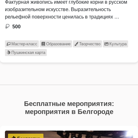
Фактурная живопись имеет глубокие корни в русском
изобразительном искусстве. Выразительность
рельефной поверхности ценилась в традициях …
500
Мастер-класс
Образование
Творчество
Культура
Пушкинская карта
Бесплатные мероприятия:
мероприятия в Белгороде