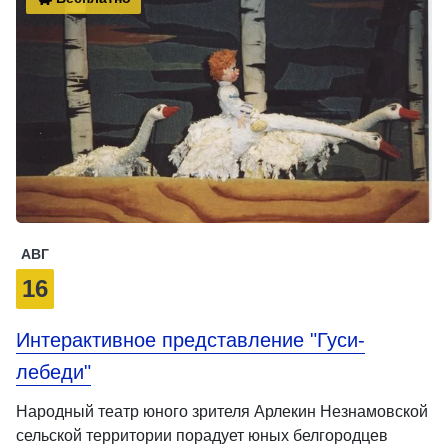
АВГ
16
Интерактивное представление "Гуси-
лебеди"
Народный театр юного зрителя Арлекин Незнамовской
сельской территории порадует юных белгородцев