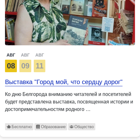
АВГ
АВГ
АВГ
08
09
11
Выставка "Город мой, что сердцу дорог"
Ко дню Белгорода вниманию читателей и посетителей
будет представлена выставка, посвященная истории и
достопримечательностям родного …
Бесплатно
Образование
Общество