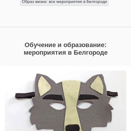
Образ жизни: все мероприятия в Белгороде
Обучение и образование:
мероприятия в Белгороде