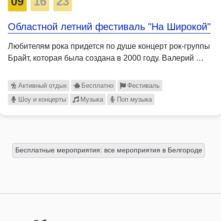
09
16
23
Областной летний фестиваль "На Широкой"
Любителям рока придется по душе концерт рок-группы
Брайт, которая была создана в 2000 году. Валерий …
Активный отдых
Бесплатно
Фестиваль
Шоу и концерты
Музыка
Поп музыка
Бесплатные мероприятия: все мероприятия в Белгороде