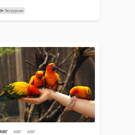
Экскурсии
АВГ
АВГ
АВГ