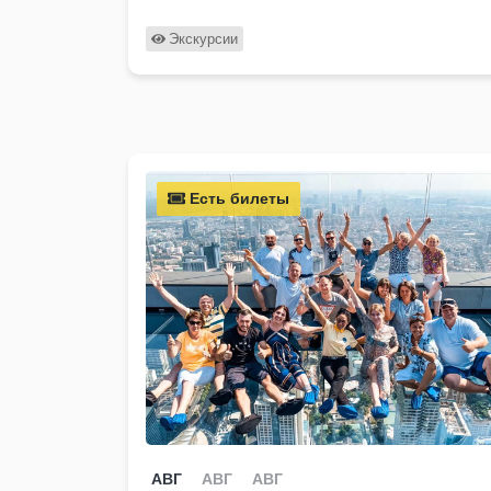
Экскурсии
Есть билеты
АВГ
АВГ
АВГ