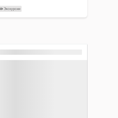
Экскурсии