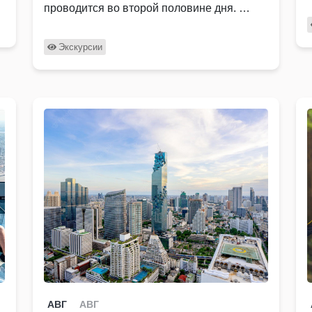
проводится во второй половине дня. …
Экскурсии
АВГ
АВГ