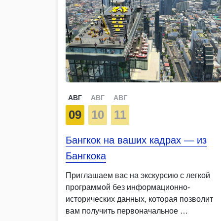
АВГ
АВГ
АВГ
09
10
11
Бангкок на ваших кадрах — из
Бангкока
Приглашаем вас на экскурсию с легкой
программой без информационно-
исторических данных, которая позволит
вам получить первоначальное …