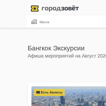
Места
Бангкок Экскурсии
Афиша мероприятий на Август 202
Есть билеты