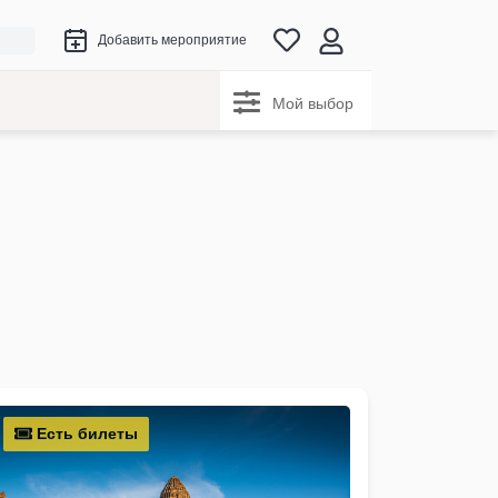
Добавить мероприятие
Мой выбор
Есть билеты