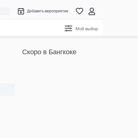
Добавить мероприятие
Мой выбор
Скоро в Бангкоке