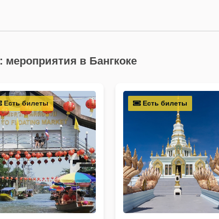
: мероприятия в Бангкоке
Есть билеты
Есть билеты