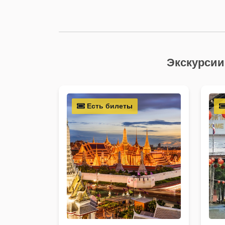
Экскурсии
Есть билеты