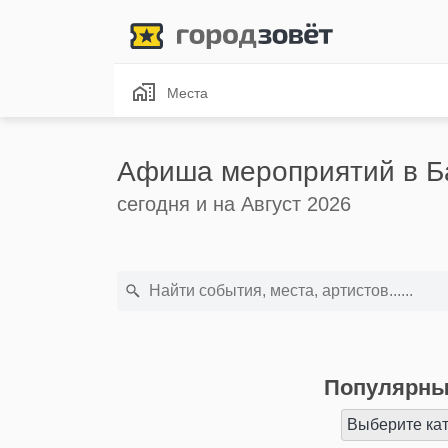
Места
Афиша мероприятий в Б
сегодня и на Август 2026
Популярны
Выберите ка