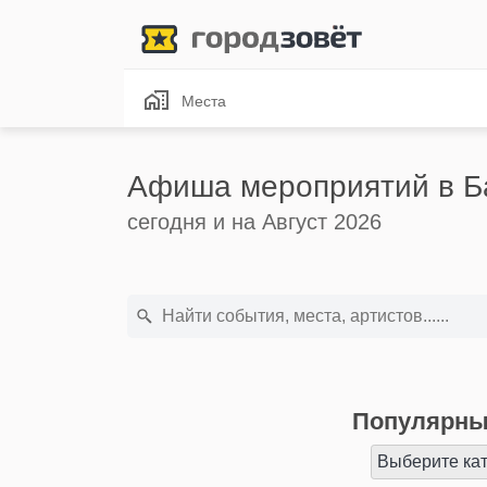
Места
Афиша мероприятий в Б
сегодня и на Август 2026
Популярны
Выберите ка