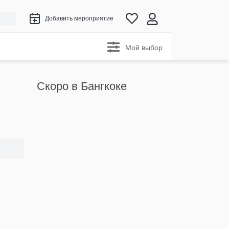
Добавить мероприятие
Мой выбор
Скоро в Бангкоке