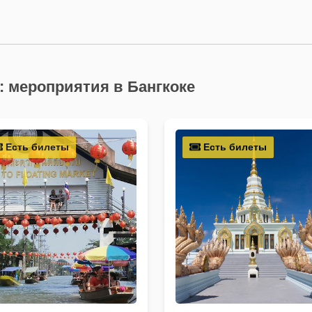
: мероприятия в Бангкоке
Есть билеты
Есть билеты