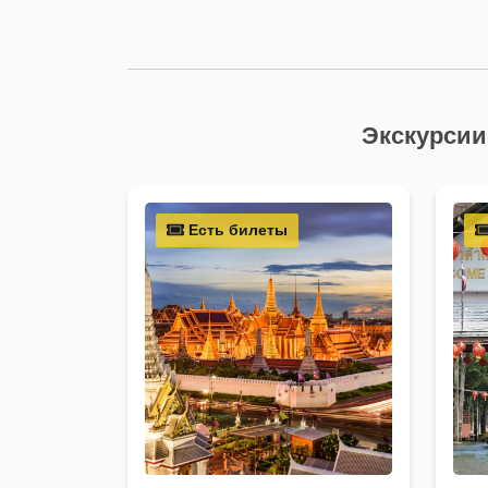
Экскурсии
Есть билеты