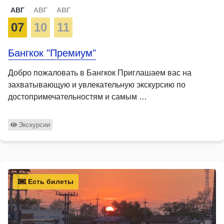
АВГ
АВГ
АВГ
07
10
11
Бангкок "Премиум"
Добро пожаловать в Бангкок Приглашаем вас на
захватывающую и увлекательную экскурсию по
достопримечательностям и самым …
Экскурсии
Есть билеты