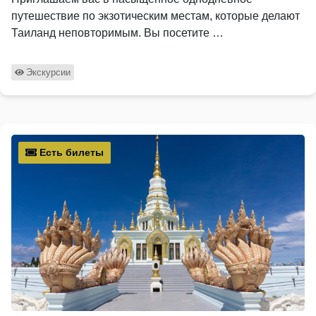
путешествие по экзотическим местам, которые делают
Таиланд неповторимым. Вы посетите …
Экскурсии
Есть билеты