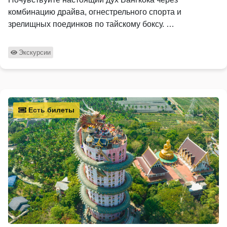
комбинацию драйва, огнестрельного спорта и
зрелищных поединков по тайскому боксу. …
Экскурсии
Есть билеты