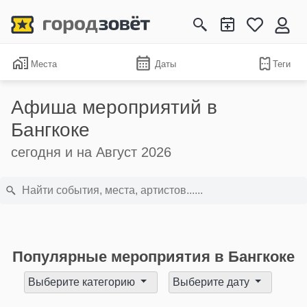
Места
Даты
Теги
Афиша мероприятий в
Бангкоке
сегодня и на Август 2026
Популярные мероприятия в Бангкоке
Выберите категорию
Выберите дату