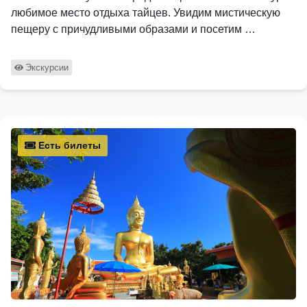
любимое место отдыха тайцев. Увидим мистическую
пещеру с причудливыми образами и посетим …
Экскурсии
Есть билеты