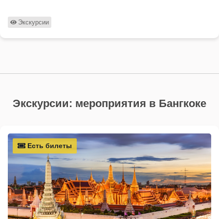
Экскурсии
Экскурсии: мероприятия в Бангкоке
Есть билеты