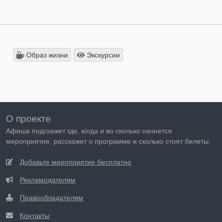
Образ жизни
Экскурсии
О проекте
Афиша подскажет где, когда и во сколько начнется
мероприятие, расскажет о программе и сколько стоят билеты.
Добавьте мероприятие бесплатно
Рекламодателям
Правообладателям
Контакты