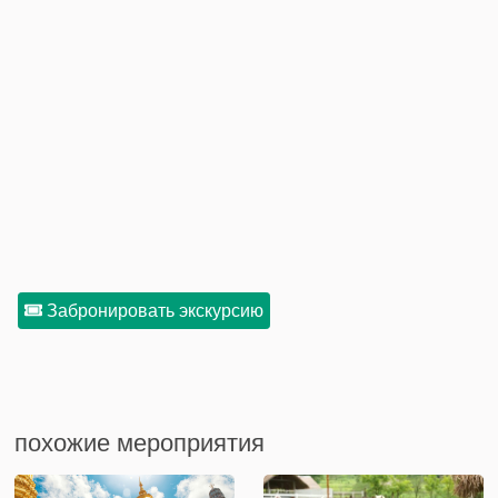
Забронировать экскурсию
похожие мероприятия