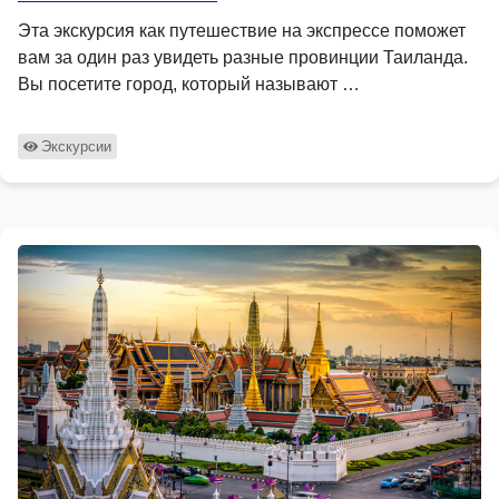
Эта экскурсия как путешествие на экспрессе поможет
вам за один раз увидеть разные провинции Таиланда.
Вы посетите город, который называют …
Экскурсии