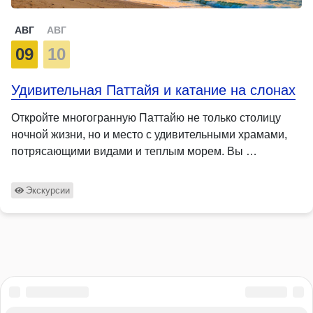
АВГ
АВГ
09
10
Удивительная Паттайя и катание на слонах
Откройте многогранную Паттайю не только столицу
ночной жизни, но и место с удивительными храмами,
потрясающими видами и теплым морем. Вы …
Экскурсии