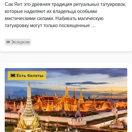
Сак Янт это древняя традиция ритуальных татуировок,
которые наделяют их владельца особыми
мистическими силами. Набивать магическую
татуировку могут только посвященные …
Экскурсии
Есть билеты