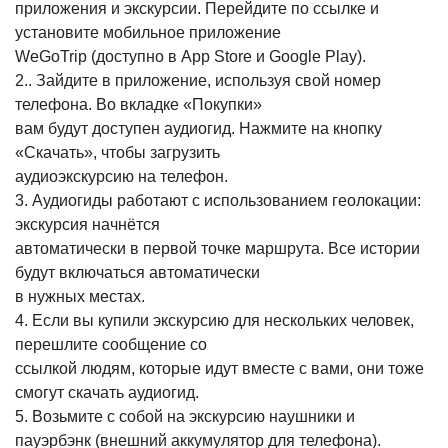
приложения и экскурсии. Перейдите по ссылке и
установите мобильное приложение
WeGoTrip (доступно в App Store и Google Play).
2.. Зайдите в приложение, используя свой номер
телефона. Во вкладке «Покупки»
вам будут доступен аудиогид. Нажмите на кнопку
«Скачать», чтобы загрузить
аудиоэкскурсию на телефон.
3. Аудиогиды работают с использованием геолокации:
экскурсия начнётся
автоматически в первой точке маршрута. Все истории
будут включаться автоматически
в нужных местах.
4. Если вы купили экскурсию для нескольких человек,
перешлите сообщение со
ссылкой людям, которые идут вместе с вами, они тоже
смогут скачать аудиогид.
5. Возьмите с собой на экскурсию наушники и
пауэрбэнк (внешний аккумулятор для телефона).