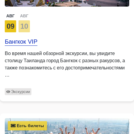
АВГ
АВГ
09
10
Бангкок VIP
Во время нашей обзорной экскурсии, вы увидите
столицу Таиланда город Бангкок с разных ракурсов, а
также познакомитесь с его достопримечательностями
…
Экскурсии
Есть билеты