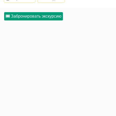
Забронировать экскурсию