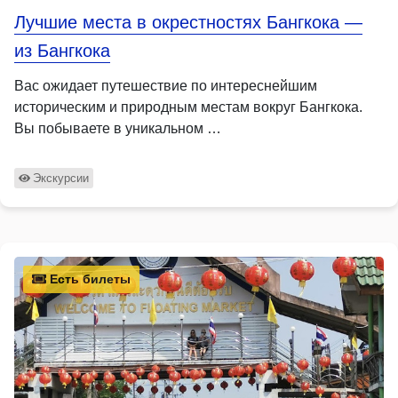
Лучшие места в окрестностях Бангкока —
из Бангкока
Вас ожидает путешествие по интереснейшим
историческим и природным местам вокруг Бангкока.
Вы побываете в уникальном …
Экскурсии
Есть билеты