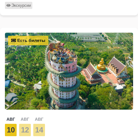
Экскурсии
Есть билеты
АВГ
АВГ
АВГ
10
12
14