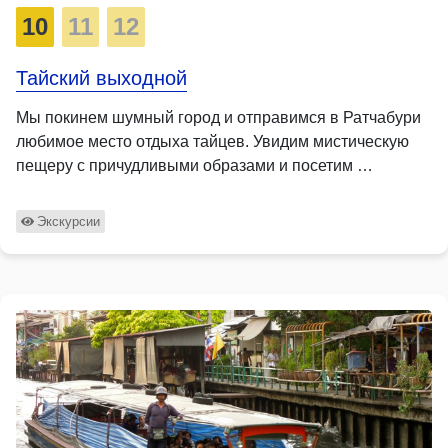
10
11
12
Тайский выходной
Мы покинем шумный город и отправимся в Ратчабури
любимое место отдыха тайцев. Увидим мистическую
пещеру с причудливыми образами и посетим …
Экскурсии