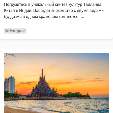
Погрузитесь в уникальный синтез культур Таиланда,
Китая и Индии. Вас ждёт знакомство с двумя видами
буддизма в одном храмовом комплексе, …
Экскурсии