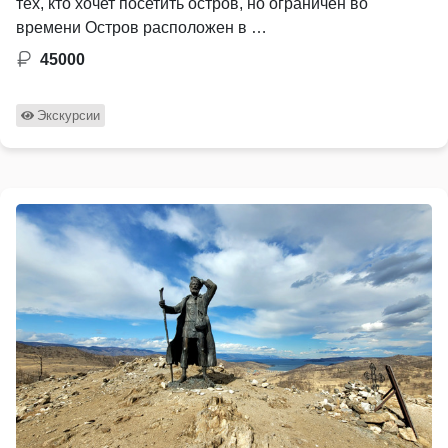
тех, кто хочет посетить остров, но ограничен во
времени Остров расположен в …
45000
Экскурсии