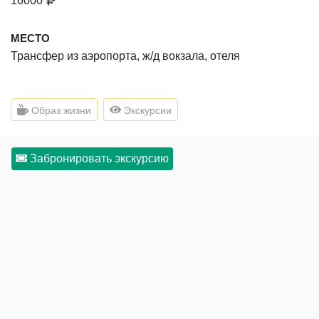
16000
МЕСТО
Трансфер из аэропорта, ж/д вокзала, отеля
Образ жизни
Экскурсии
Забронировать экскурсию