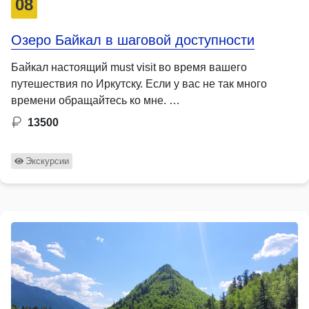
08
Озеро Байкал в шаговой доступности
Байкал настоящий must visit во время вашего
путешествия по Иркутску. Если у вас не так много
времени обращайтесь ко мне. …
13500
Экскурсии