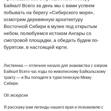
Байкал! Всего за день мы с вами успеем
побывать на берегу «Сибирского моря»,
осмотрим деревянную архитектуру
Восточной Сибири в музее под открытым
небом, полюбуемся истоком Ангары со
смотровой площадки, а обедать будем по-
бурятски, в настоящей юрте.
Листвянка — отличное начало для знакомства с озером
Байкал! Всего час езды по живописному Байкальскому
тракту — и Вы попадете в туристическую Мекку
Сибири.
Об экскурсии
Я расскажу вам легенды нашего края и познакомлю с