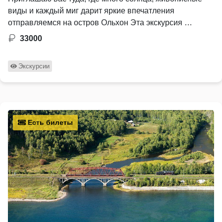
виды и каждый миг дарит яркие впечатления
отправляемся на остров Ольхон Эта экскурсия …
33000
Экскурсии
Есть билеты