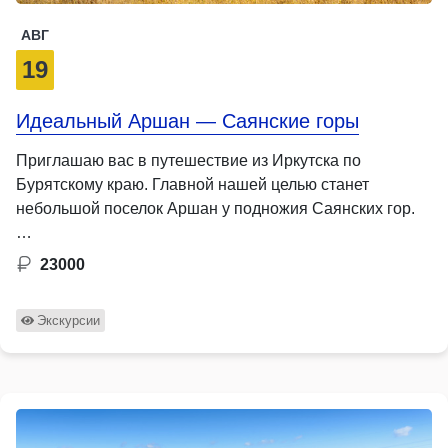
АВГ
19
Идеальный Аршан — Саянские горы
Приглашаю вас в путешествие из Иркутска по
Бурятскому краю. Главной нашей целью станет
небольшой поселок Аршан у подножия Саянских гор.
…
23000
Экскурсии