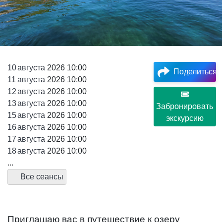
10
августа
2026 10:00
Поделиться
11
августа
2026 10:00
12
августа
2026 10:00
13
августа
2026 10:00
Забронировать
15
августа
2026 10:00
экскурсию
16
августа
2026 10:00
17
августа
2026 10:00
18
августа
2026 10:00
...
Все сеансы
Приглашаю вас в путешествие к озеру