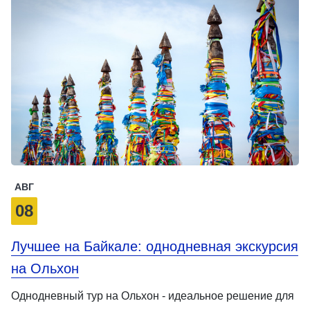
АВГ
08
Лучшее на Байкале: однодневная экскурсия
на Ольхон
Однодневный тур на Ольхон - идеальное решение для