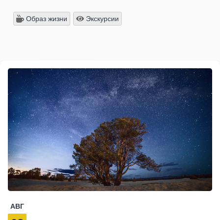
Образ жизни
Экскурсии
АВГ