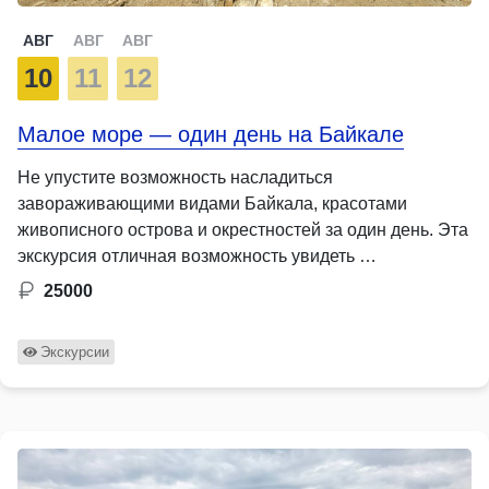
АВГ
АВГ
АВГ
10
11
12
Малое море — один день на Байкале
Не упустите возможность насладиться
завораживающими видами Байкала, красотами
живописного острова и окрестностей за один день. Эта
экскурсия отличная возможность увидеть …
25000
Экскурсии