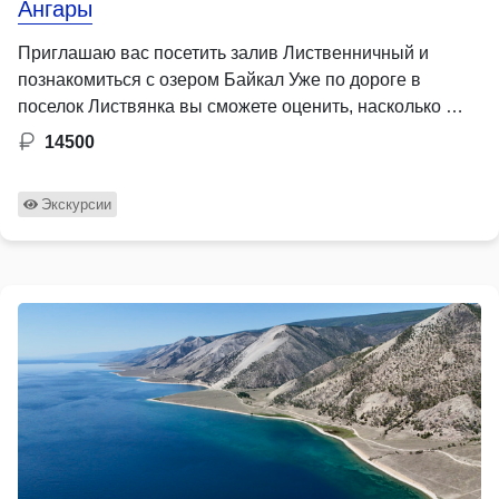
Ангары
Приглашаю вас посетить залив Лиственничный и
познакомиться с озером Байкал Уже по дороге в
поселок Листвянка вы сможете оценить, насколько …
14500
Экскурсии