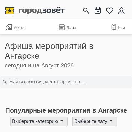
Места
Даты
Теги
Афиша мероприятий в
Ангарске
сегодня и на Август 2026
Популярные мероприятия в Ангарске
Выберите категорию
Выберите дату