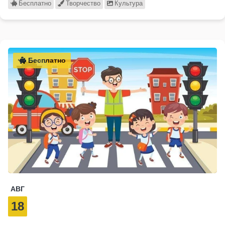
Бесплатно
Творчество
Культура
Бесплатно
АВГ
18