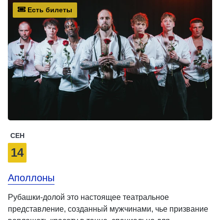
Есть билеты
СЕН
14
Аполлоны
Рубашки-долой это настоящее театральное
представление, созданный мужчинами, чье призвание