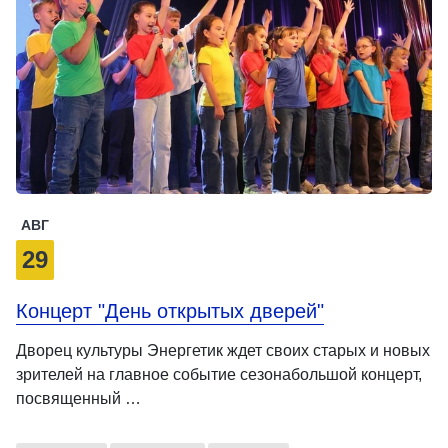
АВГ
29
Концерт "День открытых дверей"
Дворец культуры Энергетик ждет своих старых и новых
зрителей на главное событие сезонабольшой концерт,
посвященный …