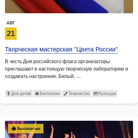
АВГ
21
Творческая мастерская "Цвета России"
В честь Дня российского флага организаторы
приглашают в настоящую творческую лабораторию и
создавать настроение. Белый, …
Для детей
Бесплатно
Творчество
Культура
Бесплатно