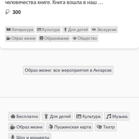
человечества книге. Книга вошла в наш …
300
Литература
Культура
Для детей
Экскурсии
Образ жизни
Образование
Общество
Образ жизни: все мероприятия в Ангарске
Бесплатно
Для детей
Культура
Музыка
Образ жизни
Пушкинская карта
Театр
Шоу и концерты