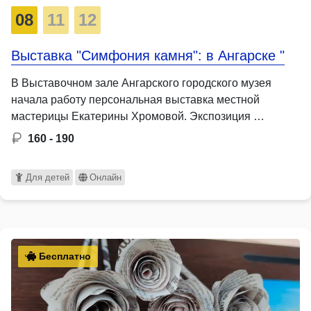
08
11
12
Выставка "Симфония камня": в Ангарске "
В Выставочном зале Ангарского городского музея
начала работу персональная выставка местной
мастерицы Екатерины Хромовой. Экспозиция …
160 - 190
Для детей
Онлайн
Бесплатно