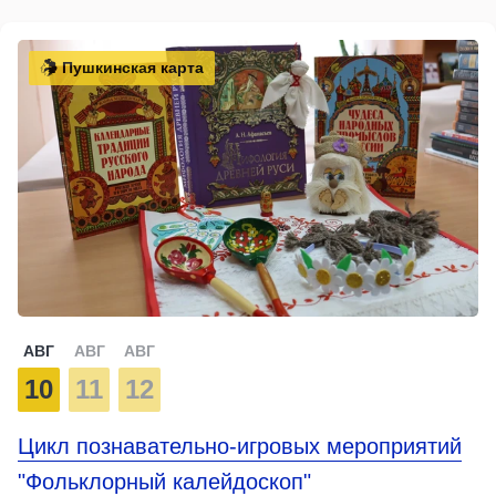
Пушкинская карта
АВГ
АВГ
АВГ
10
11
12
Цикл познавательно-игровых мероприятий
"Фольклорный калейдоскоп"