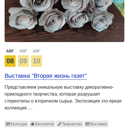
АВГ
АВГ
АВГ
08
09
10
Выставка "Вторая жизнь газет"
Представляем уникальную выставку декоративно-
прикладного творчества, которая разрушает
стереотипы о вторичном сырье. Экспозиция это яркая
коллекция …
Культура
Бесплатно
Творчество
Выставки