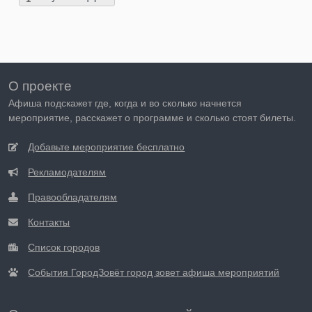
О проекте
Афиша подскажет где, когда и во сколько начнется
мероприятие, расскажет о программе и сколько стоят билеты.
Добавьте мероприятие бесплатно
Рекламодателям
Правообладателям
Контакты
Список городов
События ГородЗовёт город зовет афиша мероприятий