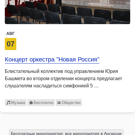
АВГ
07
Концерт оркестра "Новая Россия"
Блистательный коллектив под управлением Юрия
Башмета во втором отделении концерта предлагает
слушателям насладиться симфонией 5 …
Музыка
Бесплатно
Общество
Бесплатные мероприятия: все мероприятия в Ангарске