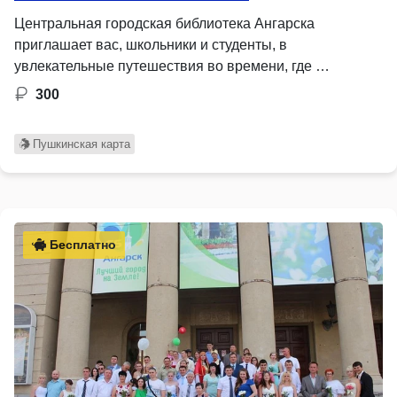
Центральная городская библиотека Ангарска
приглашает вас, школьники и студенты, в
увлекательные путешествия во времени, где …
300
Пушкинская карта
Бесплатно