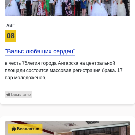
АВГ
08
"Вальс любящих сердец"
в честь 75летия города Ангарска на центральной
площади состоится массовая регистрация брака. 17
пар молодоженов, …
Бесплатно
Бесплатно