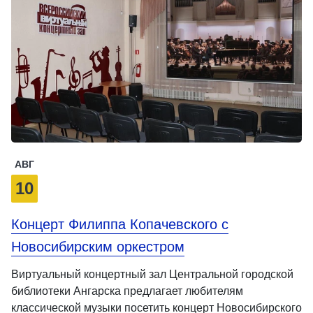
АВГ
10
Концерт Филиппа Копачевского с
Новосибирским оркестром
Виртуальный концертный зал Центральной городской
библиотеки Ангарска предлагает любителям
классической музыки посетить концерт Новосибирского