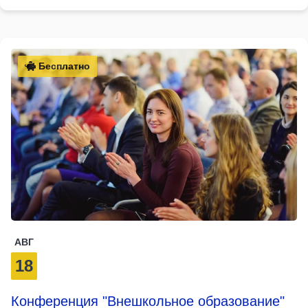
Бесплатно
АВГ
18
Конференция "Внешкольное образование"