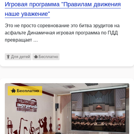
Игровая программа "Правилам движения
наше уважение"
Это не просто соревнование это битва эрудитов на
асфальте Динамичная игровая программа по ПДД
превращает …
Для детей
Бесплатно
Бесплатно