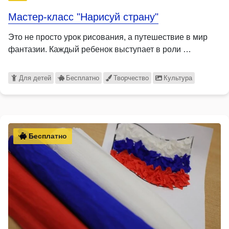
Мастер-класс "Нарисуй страну"
Это не просто урок рисования, а путешествие в мир
фантазии. Каждый ребенок выступает в роли …
Для детей
Бесплатно
Творчество
Культура
Бесплатно