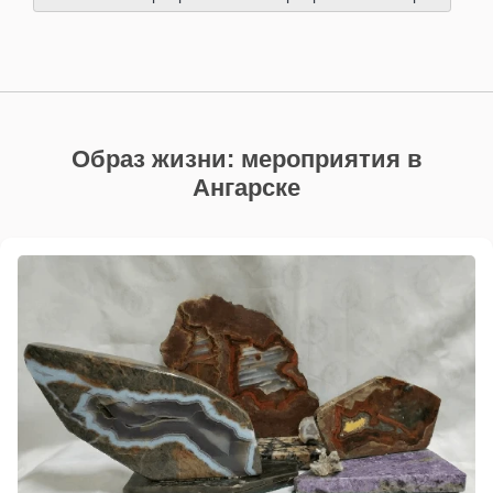
Образ жизни: мероприятия в
Ангарске