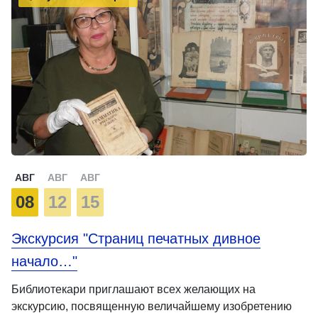
АВГ
АВГ
АВГ
08
12
15
Экскурсия "Страниц печатных дивное
начало…"
Библиотекари приглашают всех желающих на
экскурсию, посвященную величайшему изобретению