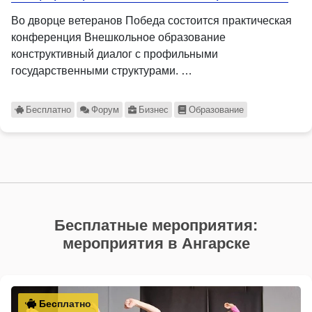
Во дворце ветеранов Победа состоится практическая
конференция Внешкольное образование
конструктивный диалог с профильными
государственными структурами. …
Бесплатно
Форум
Бизнес
Образование
Бесплатные мероприятия:
мероприятия в Ангарске
Бесплатно