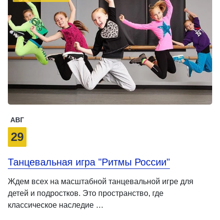
АВГ
29
Танцевальная игра "Ритмы России"
Ждем всех на масштабной танцевальной игре для
детей и подростков. Это пространство, где
классическое наследие …