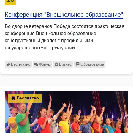
Конференция "Внешкольное образование"
Во дворце ветеранов Победа состоится практическая
конференция Внешкольное образование
конструктивный диалог с профильными
государственными структурами. …
Бесплатно
Форум
Бизнес
Образование
Бесплатно