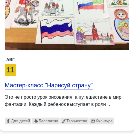
АВГ
11
Мастер-класс "Нарисуй страну"
Это не просто урок рисования, а путешествие в мир
фантазии. Каждый ребенок выступает в роли …
Для детей
Бесплатно
Творчество
Культура