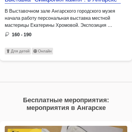
В Выставочном зале Ангарского городского музея
начала работу персональная выставка местной
мастерицы Екатерины Хромовой. Экспозиция …
160 - 190
Для детей
Онлайн
Бесплатные мероприятия:
мероприятия в Ангарске