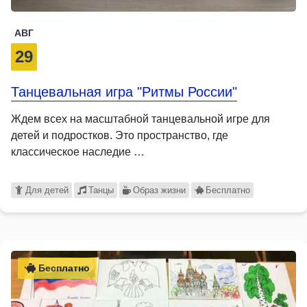
АВГ
29
Танцевальная игра "Ритмы России"
Ждем всех на масштабной танцевальной игре для
детей и подростков. Это пространство, где
классическое наследие …
Для детей
Танцы
Образ жизни
Бесплатно
Бесплатно