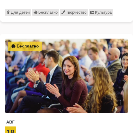
Для детей
Бесплатно
Творчество
Культура
Бесплатно
АВГ
18