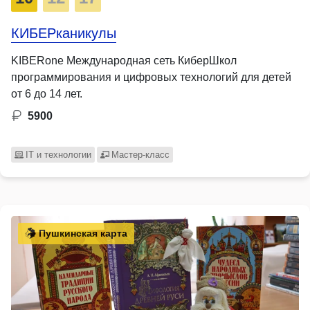
КИБЕРканикулы
KIBERone Международная сеть КиберШкол
программирования и цифровых технологий для детей
от 6 до 14 лет.
5900
IT и технологии
Мастер-класс
Пушкинская карта