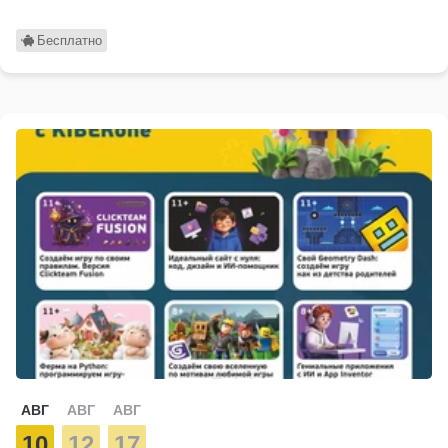
Бесплатно
АВГ
АВГ
АВГ
10
12
17