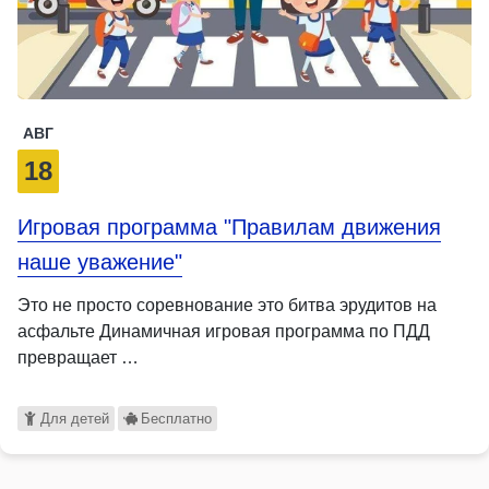
АВГ
18
Игровая программа "Правилам движения
наше уважение"
Это не просто соревнование это битва эрудитов на
асфальте Динамичная игровая программа по ПДД
превращает …
Для детей
Бесплатно