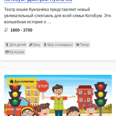
Театр кошек Куклачёва представляет новый
увлекательный спектакль для всей семьи КотоБум. Это
волшебная история о …
1800 - 3700
Для детей
Шоу
Шоу и концерты
Театр
Культура
Бесплатно