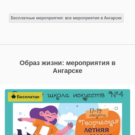
Бесплатные мероприятия: все мероприятия в Ангарске
Образ жизни: мероприятия в
Ангарске
Бесплатно