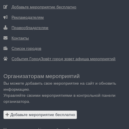
Добавьте мероприятие бесплатно
Рекламодателям
Правообладателям
Контакты
Список городов
События ГородЗовёт город зовет афиша мероприятий
Организаторам мероприятий
Вы можете добавить свое мероприятие на сайт и обновить
информацию.
Управляйте своими мероприятиями в контрольной панели
организатора.
Добавьте мероприятие бесплатно