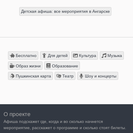
Детская афиша: все мероприятия в Ангарске
Бесплатно
Для детей
Культура
Музыка
Образ жизни
Образование
Пушкинская карта
Театр
Шоу и концерты
О проекте
Афиша подскажет где, когда и во сколько начнется
мероприятие, расскажет о программе и сколько стоят билеты.