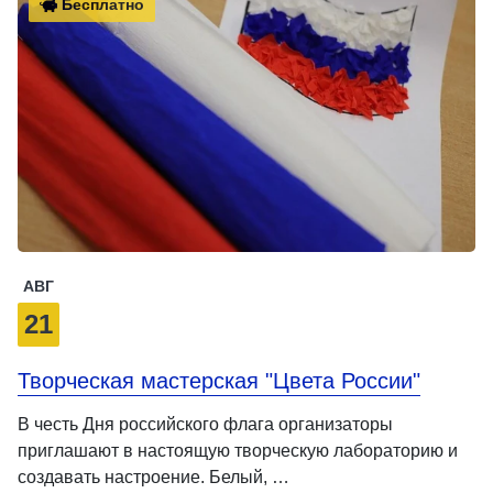
Бесплатно
АВГ
21
Творческая мастерская "Цвета России"
В честь Дня российского флага организаторы
приглашают в настоящую творческую лабораторию и
создавать настроение. Белый, …