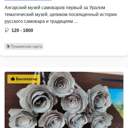
Ангарский музей самоваров первый за Уралом
тематический музей, целиком посвященный истории
русского самовара и традициям …
120 - 1800
Пушкинская карта
Бесплатно