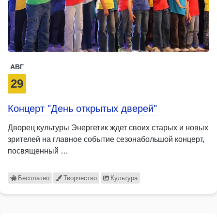
АВГ
29
Концерт "День открытых дверей"
Дворец культуры Энергетик ждет своих старых и новых
зрителей на главное событие сезонабольшой концерт,
посвященный …
Бесплатно
Творчество
Культура