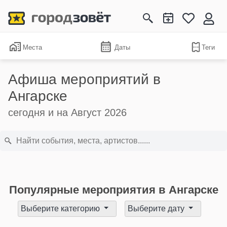
Места
Даты
Теги
Афиша мероприятий в
Ангарске
сегодня и на Август 2026
Популярные мероприятия в Ангарске
Выберите категорию
Выберите дату