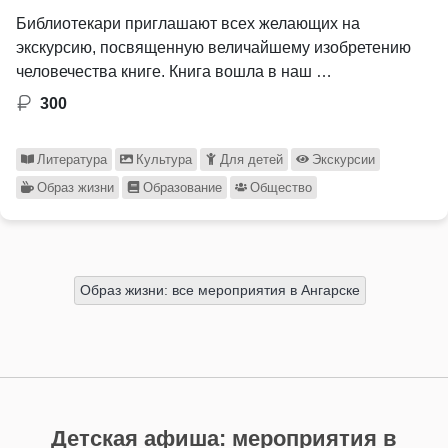
Библиотекари приглашают всех желающих на
экскурсию, посвященную величайшему изобретению
человечества книге. Книга вошла в наш …
300
Литература
Культура
Для детей
Экскурсии
Образ жизни
Образование
Общество
Образ жизни: все мероприятия в Ангарске
Детская афиша: мероприятия в