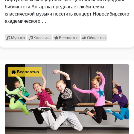
библиотеки Ангарска предлагает любителям
классической музыки посетить концерт Новосибирского
академического …
Музыка
Классика
Бесплатно
Общество
Бесплатно