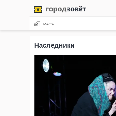
Места
Наследники