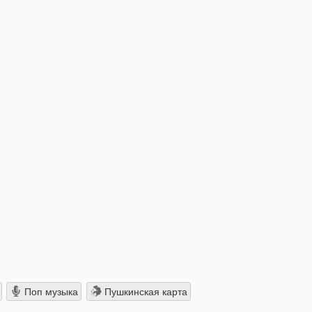
Поп музыка
Пушкинская карта