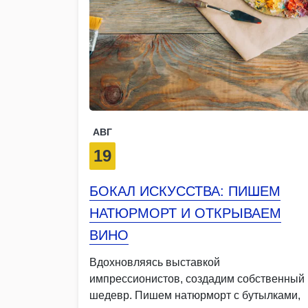
АВГ
19
БОКАЛ ИСКУССТВА: ПИШЕМ
НАТЮРМОРТ И ОТКРЫВАЕМ
ВИНО
Вдохновляясь выставкой
импрессионистов, создадим собственный
шедевр. Пишем натюрморт с бутылками,