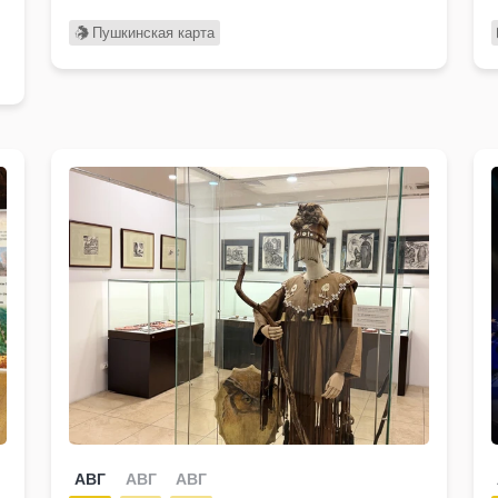
Пушкинская карта
АВГ
АВГ
АВГ