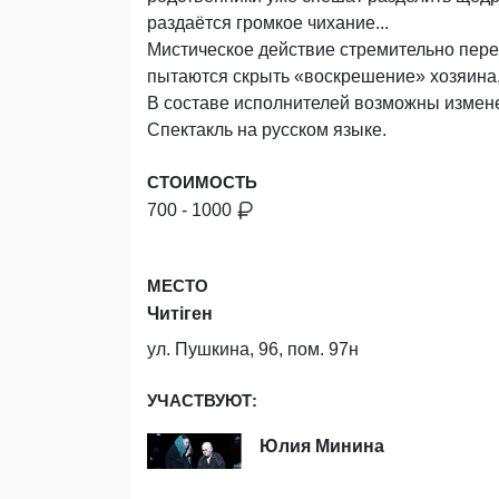
раздаётся громкое чихание...
Мистическое действие стремительно пере
пытаются скрыть «воскрешение» хозяина,
В составе исполнителей возможны измен
Спектакль на русском языке.
СТОИМОСТЬ
700 - 1000
МЕСТО
Читiген
ул. Пушкина, 96, пом. 97н
УЧАСТВУЮТ:
Юлия Минина