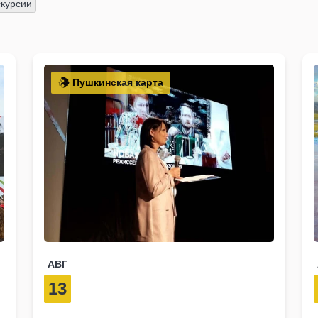
курсии
Пушкинская карта
АВГ
13