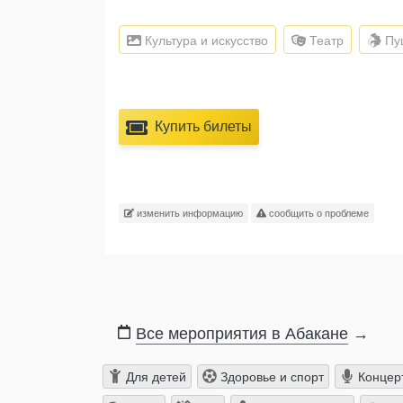
Культура и искусство
Театр
Пуш
Купить билеты
изменить информацию
сообщить о проблеме
Все мероприятия в Абакане
→
Для детей
Здоровье и спорт
Концер